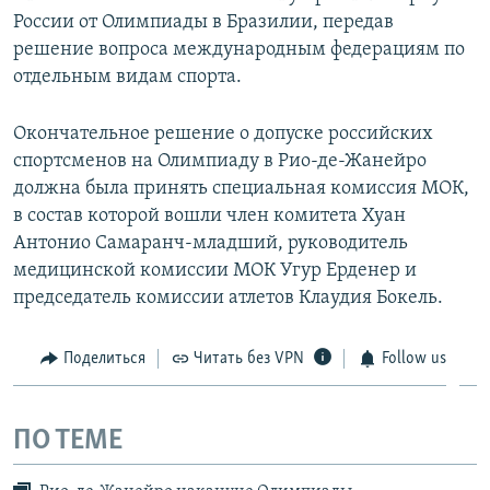
России от Олимпиады в Бразилии, передав
решение вопроса международным федерациям по
отдельным видам спорта.
Окончательное решение о допуске российских
спортсменов на Олимпиаду в Рио-де-Жанейро
должна была принять специальная комиссия МОК,
в состав которой вошли член комитета Хуан
Антонио Самаранч-младший, руководитель
медицинской комиссии МОК Угур Ерденер и
председатель комиссии атлетов Клаудия Бокель.
Поделиться
Читать без VPN
Follow us
ПО ТЕМЕ