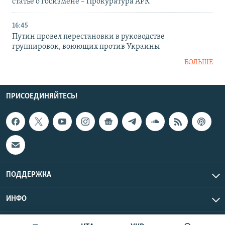
статье о госизмене – Прокуратура АРК
16:45
Путин провел перестановки в руководстве
группировок, воюющих против Украины
БОЛЬШЕ
ПРИСОЕДИНЯЙТЕСЬ!
ПОДДЕРЖКА
ИНФО