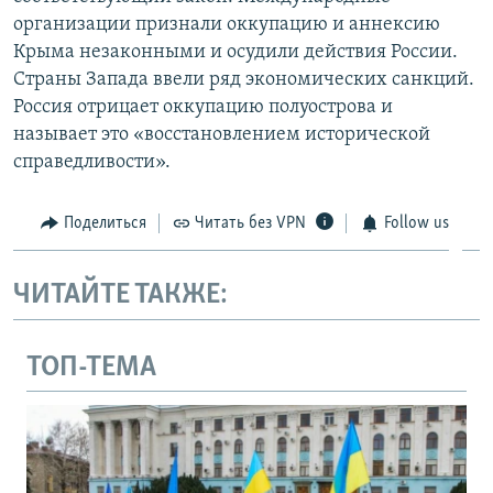
организации признали оккупацию и аннексию
Крыма незаконными и осудили действия России.
Страны Запада ввели ряд экономических санкций.
Россия отрицает оккупацию полуострова и
называет это «восстановлением исторической
справедливости».
Поделиться
Читать без VPN
Follow us
ЧИТАЙТЕ ТАКЖЕ:
ТОП-ТЕМА