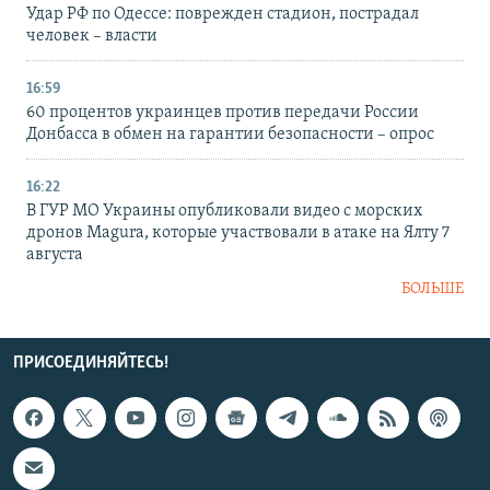
Удар РФ по Одессе: поврежден стадион, пострадал
человек – власти
16:59
60 процентов украинцев против передачи России
Донбасса в обмен на гарантии безопасности – опрос
16:22
В ГУР МО Украины опубликовали видео с морских
дронов Magura, которые участвовали в атаке на Ялту 7
августа
БОЛЬШЕ
ПРИСОЕДИНЯЙТЕСЬ!