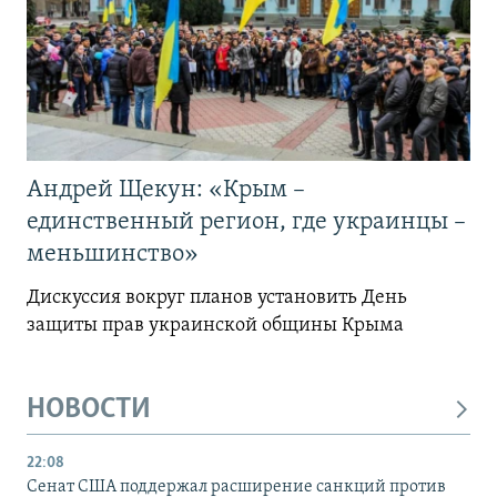
Андрей Щекун: «Крым –
единственный регион, где украинцы –
меньшинство»
Дискуссия вокруг планов установить День
защиты прав украинской общины Крыма
НОВОСТИ
22:08
Сенат США поддержал расширение санкций против