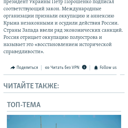
президент Украины Петр Порошенко подписал
соответствующий закон. Международные
организации признали оккупацию и аннексию
Крыма незаконными и осудили действия России.
Страны Запада ввели ряд экономических санкций.
Россия отрицает оккупацию полуострова и
называет это «восстановлением исторической
справедливости».
Поделиться
Читать без VPN
Follow us
ЧИТАЙТЕ ТАКЖЕ:
ТОП-ТЕМА