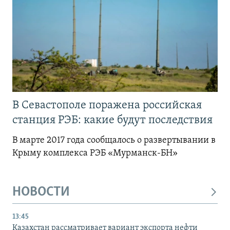
В Севастополе поражена российская
станция РЭБ: какие будут последствия
В марте 2017 года сообщалось о развертывании в
Крыму комплекса РЭБ «Мурманск-БН»
НОВОСТИ
13:45
Казахстан рассматривает вариант экспорта нефти