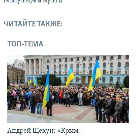
Госпогранслужба Украины
ЧИТАЙТЕ ТАКЖЕ:
ТОП-ТЕМА
Андрей Щекун: «Крым –