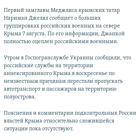
Первый замглавы Меджлиса крымских татар
Нариман Джелял сообщает о больших
группировках российских военных на севере
Крыма 7 августа. По его информации, Джанкой
полностью оцеплен российскими военными.
Утром в Госпогранслужбе Украины сообщили, что
российские службы на территории
аннексированного Крыма в воскресенье по
неизвестным причинам перестали пропускать
автотранспорт и пассажиров на территорию
полуострова.
Пояснения и комментарии подконтрольных России
властей Крыма относительно сложившейся
ситуации пока отсутствуют.