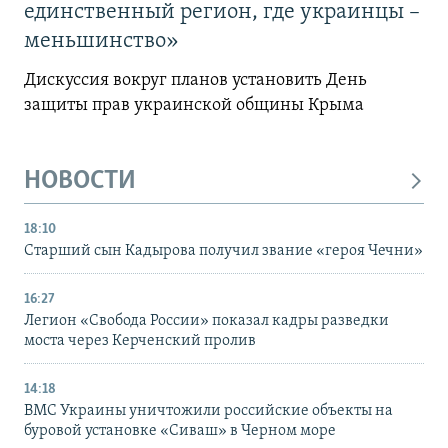
единственный регион, где украинцы –
меньшинство»
Дискуссия вокруг планов установить День
защиты прав украинской общины Крыма
НОВОСТИ
18:10
Старший сын Кадырова получил звание «героя Чечни»
16:27
Легион «Свобода России» показал кадры разведки
моста через Керченский пролив
14:18
ВМС Украины уничтожили российские объекты на
буровой установке «Сиваш» в Черном море