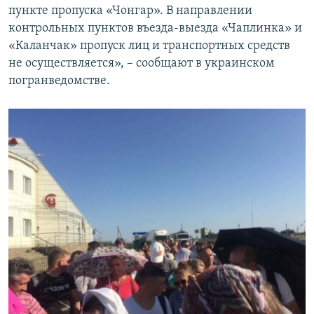
пункте пропуска «Чонгар». В направлении
контрольных пунктов въезда-выезда «Чаплинка» и
«Каланчак» пропуск лиц и транспортных средств
не осуществляется», – сообщают в украинском
погранведомстве.