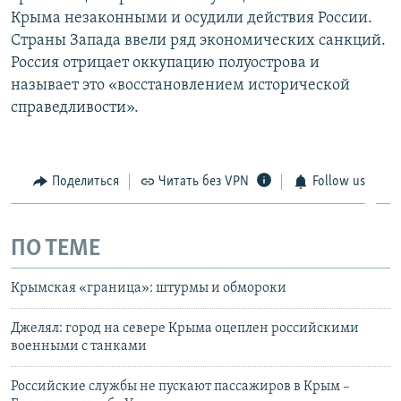
Крыма незаконными и осудили действия России.
Страны Запада ввели ряд экономических санкций.
Россия отрицает оккупацию полуострова и
называет это «восстановлением исторической
справедливости».
Поделиться
Читать без VPN
Follow us
ПО ТЕМЕ
Крымская «граница»: штурмы и обмороки
Джелял: город на севере Крыма оцеплен российскими
военными с танками
Российские службы не пускают пассажиров в Крым –