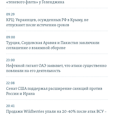
«теневого флота» у Геленджика
09:29
КРЦ: Украинцев, осужденных РФ в Крыму, не
отпускают после истечения сроков
09:00
Турция, Саудовская Аравия и Пакистан заключили
соглашение о взаимной обороне
23:00
Нефтяной гигант ОАЭ заявляет, что атаки существенно
повлияли на его деятельность
22:08
Сенат США поддержал расширение санкций против
России и Ирана
20:41
Продажи Wildberries упали на 20-40% после атак ВСУ –