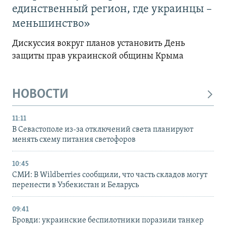
единственный регион, где украинцы –
меньшинство»
Дискуссия вокруг планов установить День
защиты прав украинской общины Крыма
НОВОСТИ
11:11
В Севастополе из-за отключений света планируют
менять схему питания светофоров
10:45
СМИ: В Wildberries сообщили, что часть складов могут
перенести в Узбекистан и Беларусь
09:41
Бровди: украинские беспилотники поразили танкер