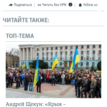
Поделиться
Читать без VPN
Follow us
ЧИТАЙТЕ ТАКЖЕ:
ТОП-ТЕМА
Андрей Щекун: «Крым –