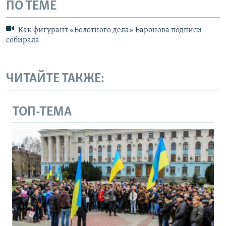
ПО ТЕМЕ
Как фигурант «Болотного дела» Баронова подписи
собирала
ЧИТАЙТЕ ТАКЖЕ:
ТОП-ТЕМА