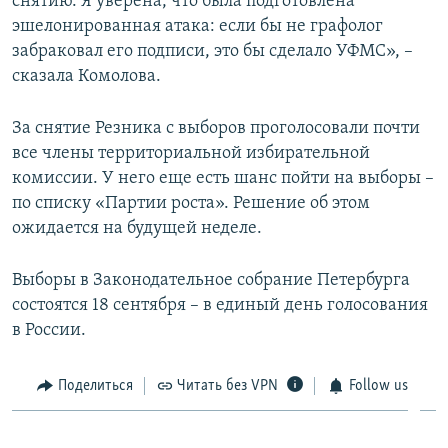
снятию. Я уверена, что была подготовлена
эшелонированная атака: если бы не графолог
забраковал его подписи, это бы сделало УФМС», –
сказала Комолова.
За снятие Резника с выборов проголосовали почти
все члены территориальной избирательной
комиссии. У него еще есть шанс пойти на выборы –
по списку «Партии роста». Решение об этом
ожидается на будущей неделе.
Выборы в Законодательное собрание Петербурга
состоятся 18 сентября – в единый день голосования
в России.
Поделиться
Читать без VPN
Follow us