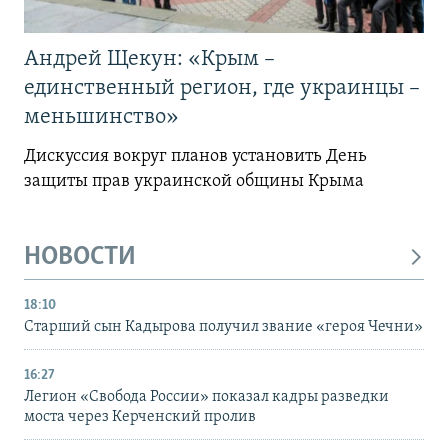
Андрей Щекун: «Крым –
единственный регион, где украинцы –
меньшинство»
Дискуссия вокруг планов установить День
защиты прав украинской общины Крыма
НОВОСТИ
18:10
Старший сын Кадырова получил звание «героя Чечни»
16:27
Легион «Свобода России» показал кадры разведки
моста через Керченский пролив