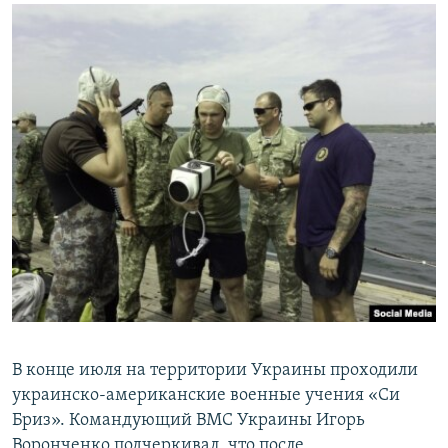
В конце июля на территории Украины проходили
украинско-американские военные учения «Си
Бриз». Командующий ВМС Украины Игорь
Воронченко подчеркивал, что после