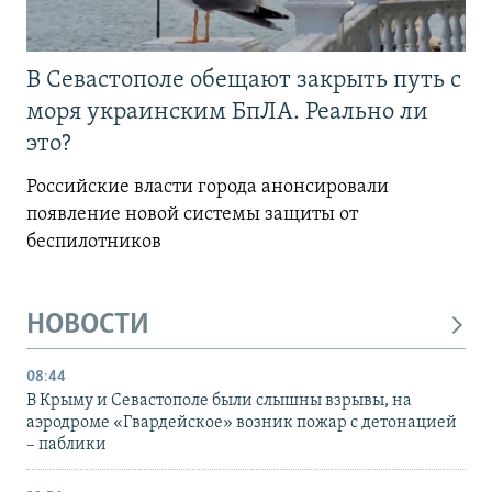
В Севастополе обещают закрыть путь с
моря украинским БпЛА. Реально ли
это?
Российские власти города анонсировали
появление новой системы защиты от
беспилотников
НОВОСТИ
08:44
В Крыму и Севастополе были слышны взрывы, на
аэродроме «Гвардейское» возник пожар с детонацией
– паблики