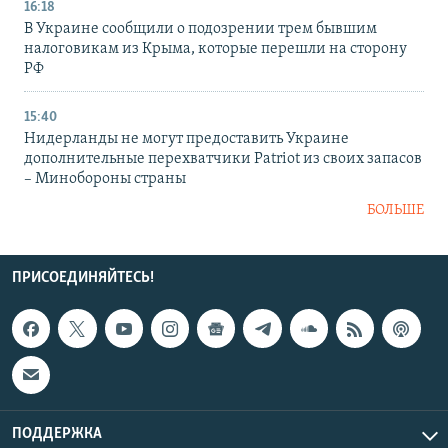
16:18
В Украине сообщили о подозрении трем бывшим
налоговикам из Крыма, которые перешли на сторону
РФ
15:40
Нидерланды не могут предоставить Украине
дополнительные перехватчики Patriot из своих запасов
– Минобороны страны
БОЛЬШЕ
ПРИСОЕДИНЯЙТЕСЬ!
ПОДДЕРЖКА