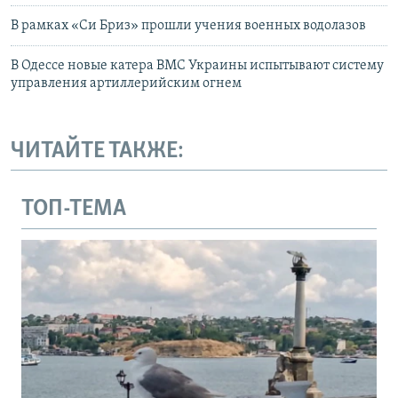
В рамках «Си Бриз» прошли учения военных водолазов
В Одессе новые катера ВМС Украины испытывают систему
управления артиллерийским огнем
ЧИТАЙТЕ ТАКЖЕ:
ТОП-ТЕМА