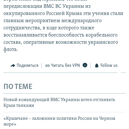
передислокации ВМС ВС Украины из
оккупированного Россией Крыма эти учения стали
главным мероприятием международного
сотрудничества, в ходе которого также
восстанавливается боеспособность корабельного
состава, оперативные возможности украинского
флота.
Поделиться
Читать без VPN
Follow us
ПО ТЕМЕ
Новый командующий ВМС Украины хотел отстаивать
Крым танками
«Крымчане – заложники политики России на Черном
море»