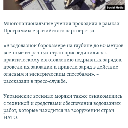
Многонациональные учения проходили в рамках
Программы евразийского партнерства.
«В водолазной барокамере на глубине до 60 метров
военные из разных стран присоединились к
практическому изготовлению подрывных зарядов,
провели их закладки и привели заряд в действие
огневым и электрическим способами», –
рассказали в пресс-службе.
Украинские военные моряки также ознакомились
с техникой и средствами обеспечения водолазных
работ, которые находится на вооружении стран
НАТО.