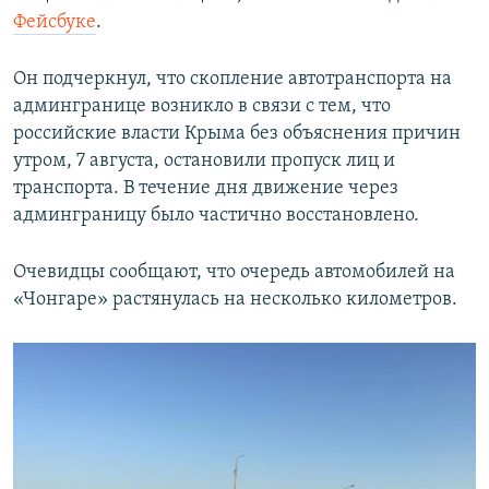
Фейсбуке
.
Он подчеркнул, что скопление автотранспорта на
админгранице возникло в связи с тем, что
российские власти Крыма без объяснения причин
утром, 7 августа, остановили пропуск лиц и
транспорта. В течение дня движение через
админграницу было частично восстановлено.
Очевидцы сообщают, что очередь автомобилей на
«Чонгаре» растянулась на несколько километров.