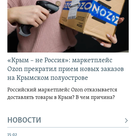
«Крым – не Россия»: маркетплейс
Ozon прекратил прием новых заказов
на Крымском полуострове
Российский маркетплейс Ozon отказывается
доставлять товары в Крым? В чем причина?
НОВОСТИ
15:02