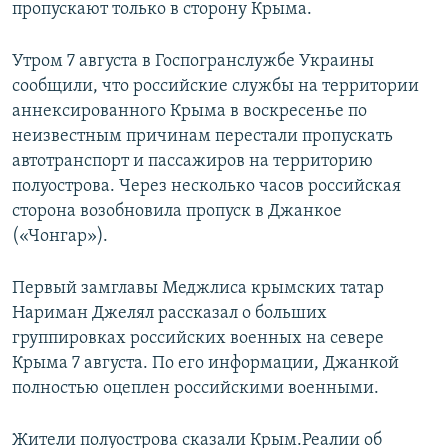
пропускают только в сторону Крыма.
Утром 7 августа в Госпогранслужбе Украины
сообщили, что российские службы на территории
аннексированного Крыма в воскресенье по
неизвестным причинам перестали пропускать
автотранспорт и пассажиров на территорию
полуострова. Через несколько часов российская
сторона возобновила пропуск в Джанкое
(«Чонгар»).
Первый замглавы Меджлиса крымских татар
Нариман Джелял рассказал о больших
группировках российских военных на севере
Крыма 7 августа. По его информации, Джанкой
полностью оцеплен российскими военными.
Жители полуострова сказали Крым.Реалии об