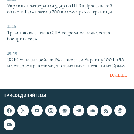
Украина подтвердила удар по НПЗ в Ярославской
области РФ – почти в 700 километрах от границы
11:15
Трамп заявил, что в США «огромное количество
боеприпасов»
10:40
ВС ВСУ: ночью войска РФ атаковали Украину 100 БпЛА
и четырьмя ракетами, часть из них запускали из Крыма
БОЛЬШЕ
ПРИСОЕДИНЯЙТЕСЬ!