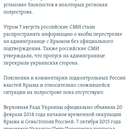
установке блокпостов в некоторых регионах
полуострова.
Утром 7 августа российские СМИ стали
распространять информацию о якобы перестрелке
на админгранице с Крымом без официального
подтверждения. Также российские СМИ
утверждали, что пропуск на админгранице
перекрыла украинская сторона.
Пояснения и комментарии подконтрольных России
властей Крыма и относительно сложившейся
ситуации на полуострове пока отсутствуют.
Верховная Рада Украины официально объявила 20
февраля 2014 года началом временной оккупации
Крыма и Севастополя Россией. 7 октября 2015 года