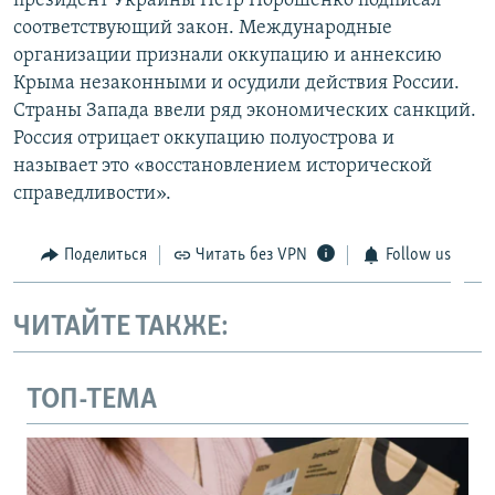
президент Украины Петр Порошенко подписал
соответствующий закон. Международные
организации признали оккупацию и аннексию
Крыма незаконными и осудили действия России.
Страны Запада ввели ряд экономических санкций.
Россия отрицает оккупацию полуострова и
называет это «восстановлением исторической
справедливости».
Поделиться
Читать без VPN
Follow us
ЧИТАЙТЕ ТАКЖЕ:
ТОП-ТЕМА