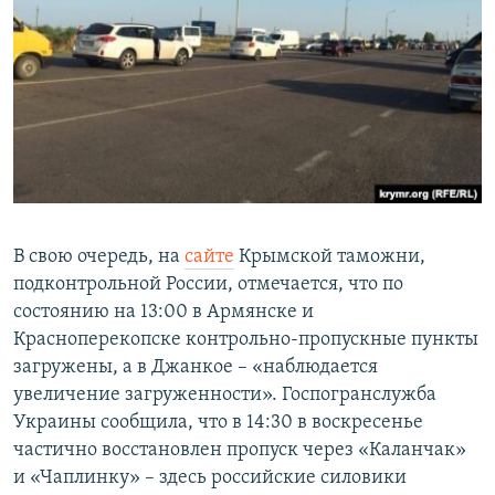
В свою очередь, на
сайте
Крымской таможни,
подконтрольной России, отмечается, что по
состоянию на 13:00 в Армянске и
Красноперекопске контрольно-пропускные пункты
загружены, а в Джанкое – «наблюдается
увеличение загруженности». Госпогранслужба
Украины сообщила, что в 14:30 в воскресенье
частично восстановлен пропуск через «Каланчак»
и «Чаплинку» – здесь российские силовики