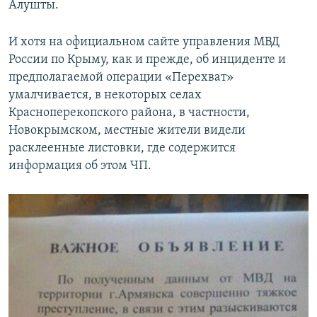
Алушты.
И хотя на официальном сайте управления МВД
России по Крыму, как и прежде, об инциденте и
предполагаемой операции «Перехват»
умалчивается, в некоторых селах
Красноперекопского района, в частности,
Новокрымском, местные жители видели
расклеенные листовки, где содержится
информация об этом ЧП.