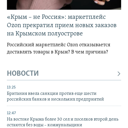
«Крым – не Россия»: маркетплейс
Ozon прекратил прием новых заказов
на Крымском полуострове
Российский маркетплейс Ozon отказывается
доставлять товары в Крым? В чем причина?
НОВОСТИ
13:25
Британия ввела санкции против еще шести
российских банков и нескольких предприятий
12:47
На востоке Крыма более 30 сел и поселков второй день
остаются без воды – коммунальщики