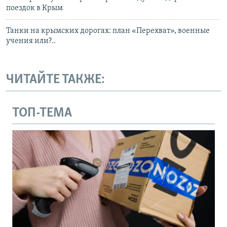
поездок в Крым
Танки на крымских дорогах: план «Перехват», военные
учения или?..
ЧИТАЙТЕ ТАКЖЕ:
ТОП-ТЕМА