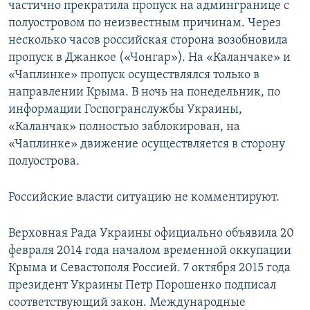
частично прекратила пропуск на админгранице с
полуостровом по неизвестным причинам. Через
несколько часов российская сторона возобновила
пропуск в Джанкое («Чонгар»). На «Каланчаке» и
«Чаплинке» пропуск осуществлялся только в
направлении Крыма. В ночь на понедельник, по
информации Госпогранслужбы Украины,
«Каланчак» полностью заблокирован, на
«Чаплинке» движение осуществляется в сторону
полуострова.
Российские власти ситуацию не комментируют.
Верховная Рада Украины официально объявила 20
февраля 2014 года началом временной оккупации
Крыма и Севастополя Россией. 7 октября 2015 года
президент Украины Петр Порошенко подписал
соответствующий закон. Международные