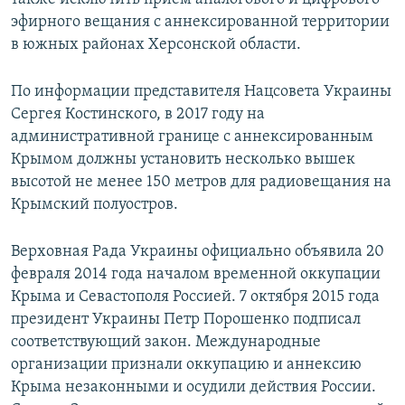
эфирного вещания с аннексированной территории
в южных районах Херсонской области.
По информации представителя Нацсовета Украины
Сергея Костинского, в 2017 году на
административной границе с аннексированным
Крымом должны установить несколько вышек
высотой не менее 150 метров для радиовещания на
Крымский полуостров.
Верховная Рада Украины официально объявила 20
февраля 2014 года началом временной оккупации
Крыма и Севастополя Россией. 7 октября 2015 года
президент Украины Петр Порошенко подписал
соответствующий закон. Международные
организации признали оккупацию и аннексию
Крыма незаконными и осудили действия России.