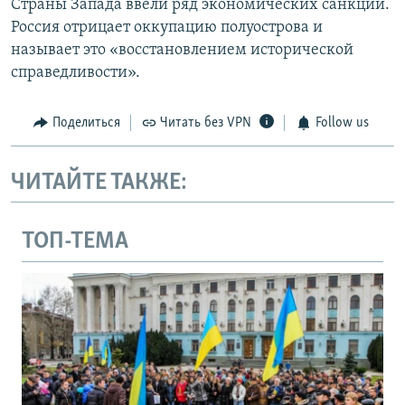
Страны Запада ввели ряд экономических санкций.
Россия отрицает оккупацию полуострова и
называет это «восстановлением исторической
справедливости».
Поделиться
Читать без VPN
Follow us
ЧИТАЙТЕ ТАКЖЕ:
ТОП-ТЕМА