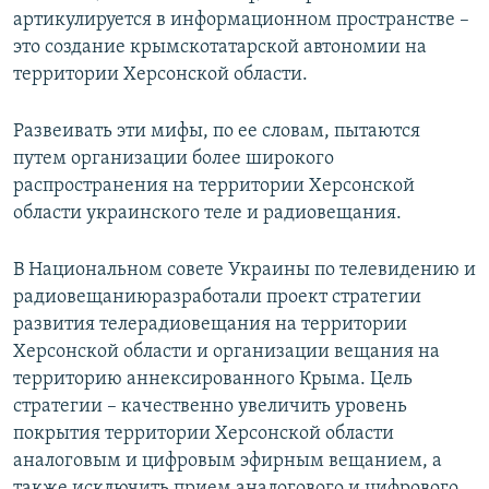
артикулируется в информационном пространстве –
это создание крымскотатарской автономии на
территории Херсонской области.
Развеивать эти мифы, по ее словам, пытаются
путем организации более широкого
распространения на территории Херсонской
области украинского теле и радиовещания.
В Национальном совете Украины по телевидению и
радиовещаниюразработали проект стратегии
развития телерадиовещания на территории
Херсонской области и организации вещания на
территорию аннексированного Крыма. Цель
стратегии – качественно увеличить уровень
покрытия территории Херсонской области
аналоговым и цифровым эфирным вещанием, а
также исключить прием аналогового и цифрового