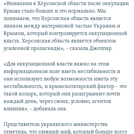
«Внимания к Херсонской области после оккупации
Крыма стало больше и это нормально. Мы
понимаем, что Херсонская область является
линком между материковой частью Украины и
Крымом, который контролируется оккупационной
власть. Херсонская область является объектом
усиленной пропаганды», – сказала Джеппар.
«Для оккупационной власти важно на этом
информационном поле иметь нестабильность и
они используют любую возможность иметь эту
нестабильность, и крымскотатарский фактор – это
такой козырь, который они разыгрывают почти
каждый день, через своих, условно, агентов
влияния», – добавила она.
Представитель украинского министерства
отметила, что главный миф, который больше всего