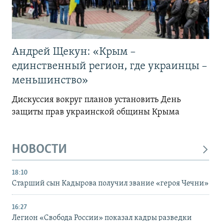
Андрей Щекун: «Крым –
единственный регион, где украинцы –
меньшинство»
Дискуссия вокруг планов установить День
защиты прав украинской общины Крыма
НОВОСТИ
18:10
Старший сын Кадырова получил звание «героя Чечни»
16:27
Легион «Свобода России» показал кадры разведки