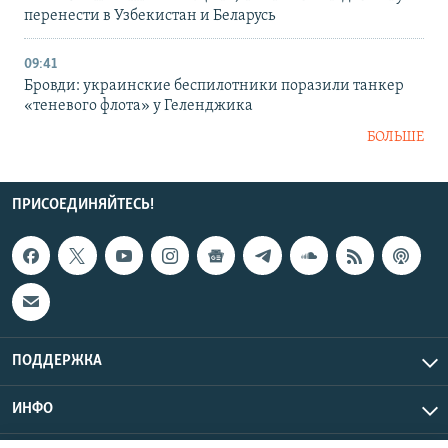
перенести в Узбекистан и Беларусь
09:41
Бровди: украинские беспилотники поразили танкер
«теневого флота» у Геленджика
БОЛЬШЕ
ПРИСОЕДИНЯЙТЕСЬ!
ПОДДЕРЖКА
ИНФО