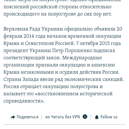
пояснений российской стороны относительно
происходящего на полуострове до сих пор нет.
Верховная Рада Украины официально объявила 20
февраля 2014 года началом временной оккупации
Крыма и Севастополя Россией. 7 октября 2015 года
президент Украины Петр Порошенко подписал
соответствующий закон. Международные
организации признали оккупацию и аннексию
Крыма незаконными и осудили действия России.
Страны Запада ввели ряд экономических санкций.
Россия отрицает оккупацию полуострова и
называет это «восстановлением исторической
справедливости».
Поделиться
Читать без VPN
Follow us