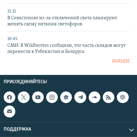
11:11
В Севастополе из-за отключений света планируют
менять схему питания светофоров
10:45
СМИ: В Wildberries сообщили, что часть складов могут
перенести в Узбекистан и Беларусь
БОЛЬШЕ
ПРИСОЕДИНЯЙТЕСЬ!
ПОДДЕРЖКА