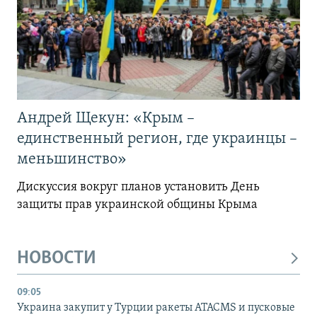
Андрей Щекун: «Крым –
единственный регион, где украинцы –
меньшинство»
Дискуссия вокруг планов установить День
защиты прав украинской общины Крыма
НОВОСТИ
09:05
Украина закупит у Турции ракеты ATACMS и пусковые