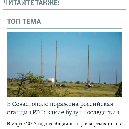
ЧИТАЙТЕ ТАКЖЕ:
ТОП-ТЕМА
В Севастополе поражена российская
станция РЭБ: какие будут последствия
В марте 2017 года сообщалось о развертывании в