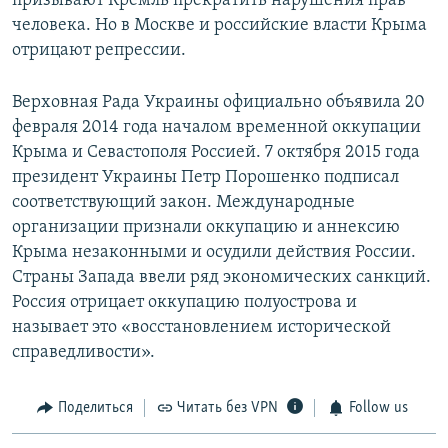
призывают Кремль прекратить нарушения прав
человека. Но в Москве и российские власти Крыма
отрицают репрессии.
Верховная Рада Украины официально объявила 20
февраля 2014 года началом временной оккупации
Крыма и Севастополя Россией. 7 октября 2015 года
президент Украины Петр Порошенко подписал
соответствующий закон. Международные
организации признали оккупацию и аннексию
Крыма незаконными и осудили действия России.
Страны Запада ввели ряд экономических санкций.
Россия отрицает оккупацию полуострова и
называет это «восстановлением исторической
справедливости».
Поделиться
Читать без VPN
Follow us