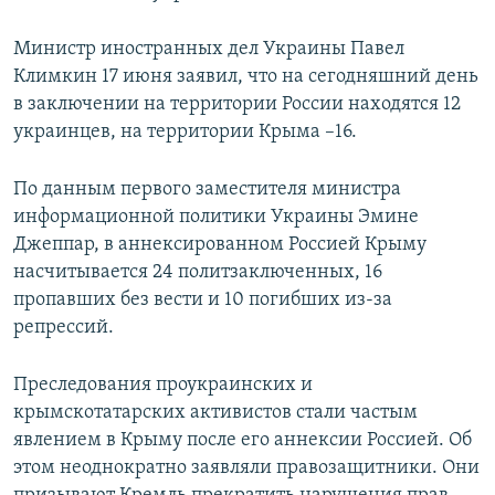
Министр иностранных дел Украины Павел
Климкин 17 июня заявил, что на сегодняшний день
в заключении на территории России находятся 12
украинцев, на территории Крыма –16.
По данным первого заместителя министра
информационной политики Украины Эмине
Джеппар, в аннексированном Россией Крыму
насчитывается 24 политзаключенных, 16
пропавших без вести и 10 погибших из-за
репрессий.
Преследования проукраинских и
крымскотатарских активистов стали частым
явлением в Крыму после его аннексии Россией. Об
этом неоднократно заявляли правозащитники. Они