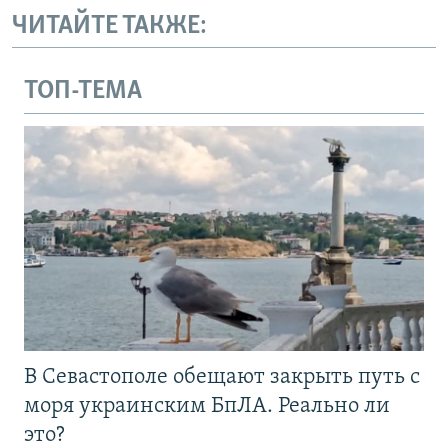
ЧИТАЙТЕ ТАКЖЕ:
ТОП-ТЕМА
В Севастополе обещают закрыть путь с
моря украинским БпЛА. Реально ли
это?