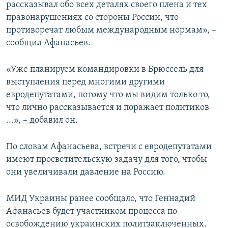
рассказывал обо всех деталях своего плена и тех
правонарушениях со стороны России, что
противоречат любым международным нормам», –
сообщил Афанасьев.
«Уже планируем командировки в Брюссель для
выступления перед многими другими
евродепутатами, потому что мы видим только то,
что лично рассказывается и поражает политиков
...», – добавил он.
По словам Афанасьева, встречи с евродепутатами
имеют просветительскую задачу для того, чтобы
они увеличивали давление на Россию.
МИД Украины ранее сообщало, что Геннадий
Афанасьев будет участником процесса по
освобождению украинских политзаключенных.