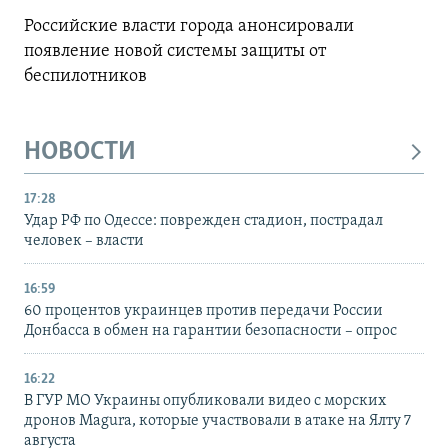
Российские власти города анонсировали
появление новой системы защиты от
беспилотников
НОВОСТИ
17:28
Удар РФ по Одессе: поврежден стадион, пострадал
человек – власти
16:59
60 процентов украинцев против передачи России
Донбасса в обмен на гарантии безопасности – опрос
16:22
В ГУР МО Украины опубликовали видео с морских
дронов Magura, которые участвовали в атаке на Ялту 7
августа