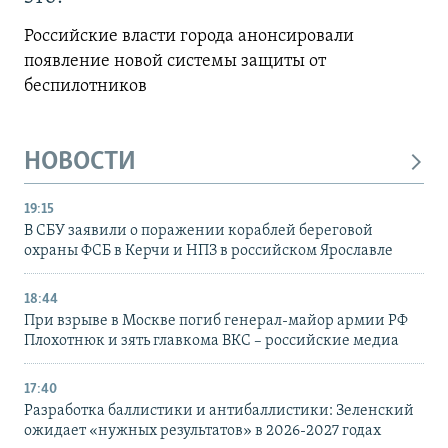
Российские власти города анонсировали
появление новой системы защиты от
беспилотников
НОВОСТИ
19:15
В СБУ заявили о поражении кораблей береговой
охраны ФСБ в Керчи и НПЗ в российском Ярославле
18:44
При взрыве в Москве погиб генерал-майор армии РФ
Плохотнюк и зять главкома ВКС – российские медиа
17:40
Разработка баллистики и антибаллистики: Зеленский
ожидает «нужных результатов» в 2026-2027 годах