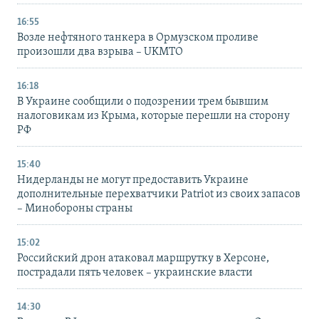
16:55
Возле нефтяного танкера в Ормузском проливе
произошли два взрыва – UKMTO
16:18
В Украине сообщили о подозрении трем бывшим
налоговикам из Крыма, которые перешли на сторону
РФ
15:40
Нидерланды не могут предоставить Украине
дополнительные перехватчики Patriot из своих запасов
– Минобороны страны
15:02
Российский дрон атаковал маршрутку в Херсоне,
пострадали пять человек – украинские власти
14:30