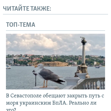
ЧИТАЙТЕ ТАКЖЕ:
ТОП-ТЕМА
В Севастополе обещают закрыть путь с
моря украинским БпЛА. Реально ли
это?