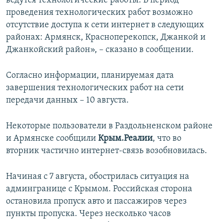
ведутся технологические работы. В период
проведения технологических работ возможно
отсутствие доступа к сети интернет в следующих
районах: Армянск, Красноперекопск, Джанкой и
Джанкойский район», – сказано в сообщении.
Согласно информации, планируемая дата
завершения технологических работ на сети
передачи данных – 10 августа.
Некоторые пользователи в Раздольненском районе
и Армянске сообщили
Крым.Реалии
, что во
вторник частично интернет-связь возобновилась.
Начиная с 7 августа, обострилась ситуация на
админгранице с Крымом. Российская сторона
остановила пропуск авто и пассажиров через
пункты пропуска. Через несколько часов