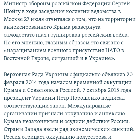
Министр обороны российской Федерации Сергей
Шойгу в ходе заседания коллегии ведомства в
Москве 27 июля отчитался о том, что на территории
аннексированного Крыма развернута
самодостаточная группировка российских войск.
По его мнению, главным образом это связано с
«наращиванием военного присутствия НАТО в
Восточной Европе, ситуацией и в Украине».
Верховная Рада Украины официально объявила 20
февраля 2014 года началом временной оккупации
Крыма и Севастополя Россией. 7 октября 2015 года
президент Украины Петр Порошенко подписал
соответствующий закон. Международные
организации признали оккупацию и аннексию
Крыма незаконными и осудили действия России.
Страны Запада ввели ряд экономических санкций.
Россия отрицает оккупацию полуострова и