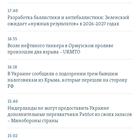
17:40
Разработка баллистики и антибаллистики: Зеленский
ожидает «нужных результатов» в 2026-2027 годах
16:55
Возле нефтяного танкера в Ормузском проливе
произошли два взрыва – UKMTO
16:18
В Украине сообщили о подозрении трем бывшим
налоговикам из Крыма, которые перешли на сторону
РФ
15:40
Нидерланды не могут предоставить Украине
дополнительные перехватчики Patriot из своих запасов
– Минобороны страны
15:02