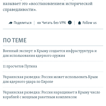
называет это «восстановлением исторической
справедливости».
Поделиться
Читать без VPN
Follow us
ПО ТЕМЕ
Военный эксперт: в Крыму создается инфраструктура и
для использования ядерного оружия
11 просчетов Путина
Украинская разведка: Россия может использовать Крым
для ядерного удара по Европе
Украинская разведка: Россия наращивает в Крыму число
кораблей с мощным ракетным комплексом