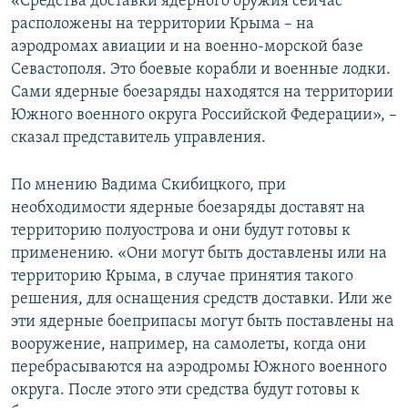
«Средства доставки ядерного оружия сейчас
расположены на территории Крыма – на
аэродромах авиации и на военно-морской базе
Севастополя. Это боевые корабли и военные лодки.
Сами ядерные боезаряды находятся на территории
Южного военного округа Российской Федерации», –
сказал представитель управления.
По мнению Вадима Скибицкого, при
необходимости ядерные боезаряды доставят на
территорию полуострова и они будут готовы к
применению. «Они могут быть доставлены или на
территорию Крыма, в случае принятия такого
решения, для оснащения средств доставки. Или же
эти ядерные боеприпасы могут быть поставлены на
вооружение, например, на самолеты, когда они
перебрасываются на аэродромы Южного военного
округа. После этого эти средства будут готовы к