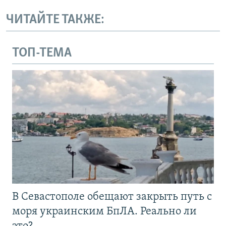
ЧИТАЙТЕ ТАКЖЕ:
ТОП-ТЕМА
В Севастополе обещают закрыть путь с
моря украинским БпЛА. Реально ли