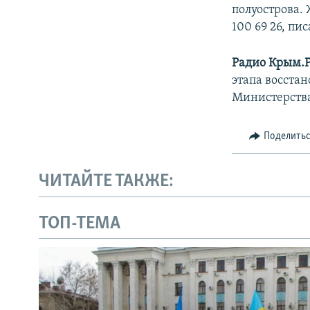
полуострова.
100 69 26, пи
Радио Крым.
этапа восста
Министерств
Поделить
ЧИТАЙТЕ ТАКЖЕ:
ТОП-ТЕМА