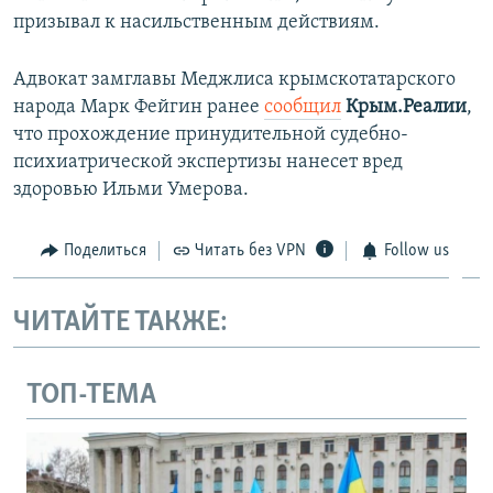
призывал к насильственным действиям.
Адвокат замглавы Меджлиса крымскотатарского
народа Марк Фейгин ранее
сообщил
Крым.Реалии
,
что прохождение принудительной судебно-
психиатрической экспертизы нанесет вред
здоровью Ильми Умерова.
Поделиться
Читать без VPN
Follow us
ЧИТАЙТЕ ТАКЖЕ:
ТОП-ТЕМА