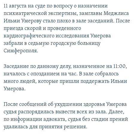
11 августа на суде по вопросу о назначении
психиатрической экспертизы, замглавы Меджлиса
Ильми Умерову стало плохо в зале заседаний. После
приезда скорой и проведенного
кардиографического исследования Умерова
забрали в седьмую городскую больницу
Симферополя.
Заседание по данному делу, назначенное на 11:00,
началось с опозданием на час. В зале собралось
много людей, которые пришли поддержать Ильми
Умерова.
После сообщений об ухудшении здоровья Умерова
судья распорядилась вывести всех из зала. Далее,
по информации адвоката, судья без стадии прений
удалилась для принятия решения.