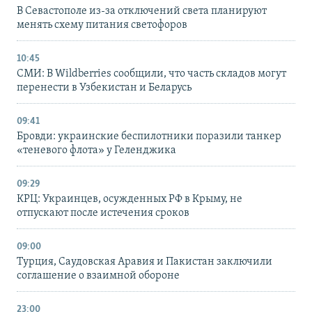
В Севастополе из-за отключений света планируют
менять схему питания светофоров
10:45
СМИ: В Wildberries сообщили, что часть складов могут
перенести в Узбекистан и Беларусь
09:41
Бровди: украинские беспилотники поразили танкер
«теневого флота» у Геленджика
09:29
КРЦ: Украинцев, осужденных РФ в Крыму, не
отпускают после истечения сроков
09:00
Турция, Саудовская Аравия и Пакистан заключили
соглашение о взаимной обороне
23:00