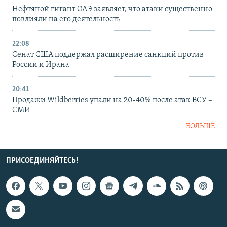
Нефтяной гигант ОАЭ заявляет, что атаки существенно
повлияли на его деятельность
22:08
Сенат США поддержал расширение санкций против
России и Ирана
20:41
Продажи Wildberries упали на 20-40% после атак ВСУ –
СМИ
БОЛЬШЕ
ПРИСОЕДИНЯЙТЕСЬ!