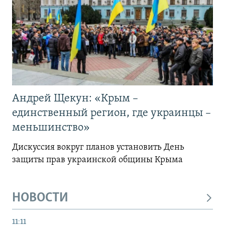
Андрей Щекун: «Крым –
единственный регион, где украинцы –
меньшинство»
Дискуссия вокруг планов установить День
защиты прав украинской общины Крыма
НОВОСТИ
11:11