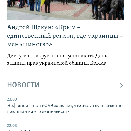
Андрей Щекун: «Крым –
единственный регион, где украинцы –
меньшинство»
Дискуссия вокруг планов установить День
защиты прав украинской общины Крыма
НОВОСТИ
23:00
Нефтяной гигант ОАЭ заявляет, что атаки существенно
повлияли на его деятельность
22:08