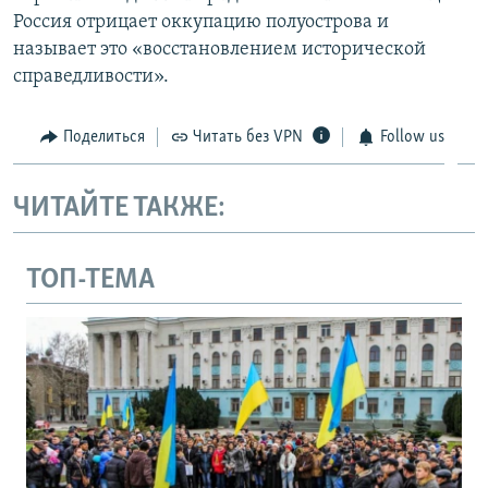
Россия отрицает оккупацию полуострова и
называет это «восстановлением исторической
справедливости».
Поделиться
Читать без VPN
Follow us
ЧИТАЙТЕ ТАКЖЕ:
ТОП-ТЕМА