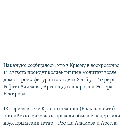
Накануне сообщалось, что в Крыму в воскресенье
14 августа пройдут коллективные молитвы возле
домов троих фигурантов «дела Хизб ут-Тахрир» –
Рефата Алимова, Арсена Джеппарова и Энвера
Бекирова.
18 апреля в селе Краснокаменка (Большая Ялта)
российские силовики провели обыск и задержали
двух крымских татар – Рефата Алимова и Арсена