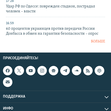
17:28
Удар РФ по Одессе: поврежден стадион, пострадал
человек – власти
16:59
60 процентов украинцев против передачи России
Донбасса в обмен на гарантии безопасности – опрос
БОЛЬШЕ
ПРИСОЕДИНЯЙТЕСЬ!
ПОДДЕРЖКА
ИНФО