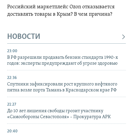
Российский маркетплейс Ozon отказывается
доставлять товары в Крым? В чем причина?
НОВОСТИ
23:00
В РФ разрешили продавать бензин стандарта 1990-х
годов: эксперты предупреждают об угрозе здоровью
22:36
Спутники зафиксировали рост крупного нефтяного
пятна возле порта Тамань в Краснодарском крае РФ
21:27
До 10 лет лишения свободы грозит участнику
«Самообороны Севастополя» – Прокуратура АРК
20:40