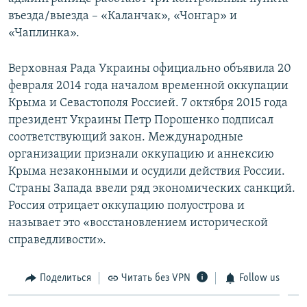
въезда/выезда – «Каланчак», «Чонгар» и
«Чаплинка».
Верховная Рада Украины официально объявила 20
февраля 2014 года началом временной оккупации
Крыма и Севастополя Россией. 7 октября 2015 года
президент Украины Петр Порошенко подписал
соответствующий закон. Международные
организации признали оккупацию и аннексию
Крыма незаконными и осудили действия России.
Страны Запада ввели ряд экономических санкций.
Россия отрицает оккупацию полуострова и
называет это «восстановлением исторической
справедливости».
Поделиться
Читать без VPN
Follow us