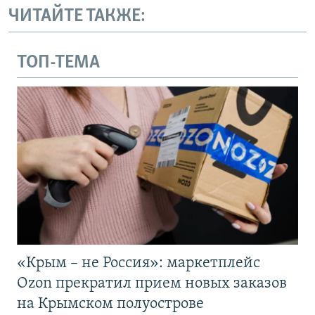
ЧИТАЙТЕ ТАКЖЕ:
ТОП-ТЕМА
«Крым – не Россия»: маркетплейс
Ozon прекратил прием новых заказов
на Крымском полуострове