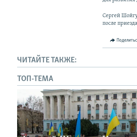
Сергей Шойгу
после приезд
Поделить
ЧИТАЙТЕ ТАКЖЕ:
ТОП-ТЕМА