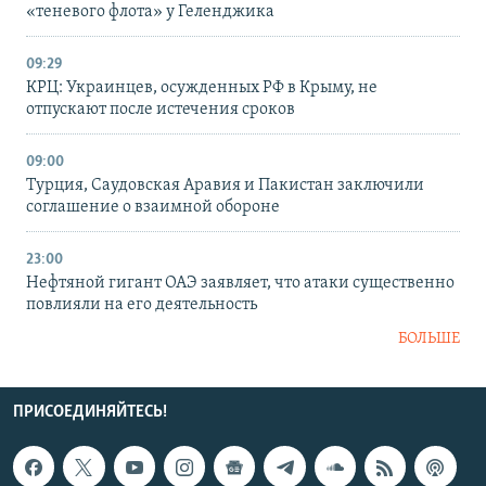
«теневого флота» у Геленджика
09:29
КРЦ: Украинцев, осужденных РФ в Крыму, не
отпускают после истечения сроков
09:00
Турция, Саудовская Аравия и Пакистан заключили
соглашение о взаимной обороне
23:00
Нефтяной гигант ОАЭ заявляет, что атаки существенно
повлияли на его деятельность
БОЛЬШЕ
ПРИСОЕДИНЯЙТЕСЬ!