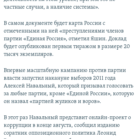
частные случаи, а наличие системы».
В самом документе будет карта России с
отмеченными на ней «преступлениями членов
партии «Единая Россия», отметил Яшин. Доклад
будет опубликован первым тиражом в размере 20
тысяч экземпляров.
Впервые масштабную кампанию против партии
власти запустил накануне выборов 2011 года
Алексей Навальный, который призывал голосовать
за любые партии, кроме «Единой России», которую
он назвал «партией жуликов и воров».
В этот раз Навальный представит онлайн-проект о
коррупции в конце августа, сообщил изданию
соратник оппозиционного политика Леонид