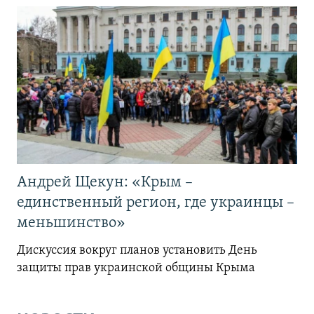
Андрей Щекун: «Крым –
единственный регион, где украинцы –
меньшинство»
Дискуссия вокруг планов установить День
защиты прав украинской общины Крыма