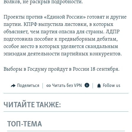
Волков, не раскрыв подробности.
Проекты против «Единой России» готовят и другие
партии. КПРФ выпустила листовки, в которых
объясняет, чем партия опасна для страны. ЛДПР
подготовила пособие к предвыборным дебатам,
особое место в которых уделяется скандальным
эпизодам деятельности партийных конкурентов.
Выборы в Госдуму пройдут в России 18 сентября.
Поделиться
Читать без VPN
Follow us
ЧИТАЙТЕ ТАКЖЕ:
ТОП-ТЕМА