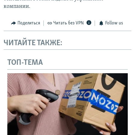
компании.
Поделиться
Читать без VPN
Follow us
ЧИТАЙТЕ ТАКЖЕ:
ТОП-ТЕМА