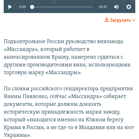
0:00
24:47
Загрузить
Подконтрольное России руководство винзавода
«Массандра», который работает в
аннексированном Крыму, намерено судиться с
другими производителями вина, использующими
торговую марку «Массандры».
По словам российского гендиректора предприятия
Янины Павленко, сейчас «Массандра» собирает
документы, которые должны доказать
историческую принадлежность марки заводу,
который «находится именно на Южном берегу
Крыма в России, а не где-то в Молдавии или на юге
Украины».