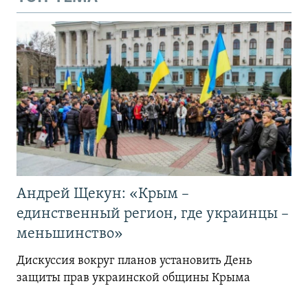
Андрей Щекун: «Крым –
единственный регион, где украинцы –
меньшинство»
Дискуссия вокруг планов установить День
защиты прав украинской общины Крыма