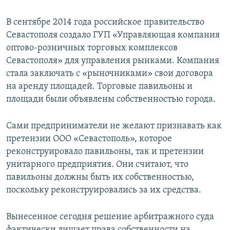
В сентябре 2014 года российское правительство
Севастополя создало ГУП «Управляющая компания
оптово-розничных торговых комплексов
Севастополя» для управления рынками. Компания
стала заключать с «рыночниками» свои договора
на аренду площадей. Торговые павильоны и
площади были объявлены собственностью города.
Сами предприниматели не желают признавать как
претензии ООО «Севастополь», которое
реконструировало павильоны, так и претензии
унитарного предприятия. Они считают, что
павильоны должны быть их собственностью,
поскольку реконструировались за их средства.
Вынесенное сегодня решение арбитражного суда
фактически лишает права собственности на