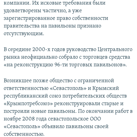
компании. Их исковые требования были
удовлетворены частично, а уже
зарегистрированное право собственности
правительства на павильоны признано
отсутствующим.
В середине 2000-х годов руководство Центрального
рынка неофициально собрало с торговцев средства
«на реконструкцию 96-ти торговых павильонов».
Возникшее позже общество с ограниченной
ответственностью «Севастополь» и Крымский
республиканский союз потребительских обществ
«Крымпотребсоюз» реконструировали старые и
построили новые павильоны. По окончании работ в
ноябре 2008 года севастопольское ООО
«Севастополь» объявило павильоны своей
собственностью.