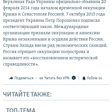
Верховная Рада Украины официально объявила 20
февраля 2014 года началом временной оккупации
Крыма и Севастополя Россией. 7 октября 2015 года
президент Украины Петр Порошенко подписал
соответствующий закон. Международные
организации признали оккупацию и аннексию
Крыма незаконными и осудили действия России.
Страны Запада ввели ряд экономических санкций.
Россия отрицает оккупацию полуострова и
называет это «восстановлением исторической
справедливости».
Поделиться
Читать без VPN
Follow us
ЧИТАЙТЕ ТАКЖЕ:
ТОП-ТЕМА