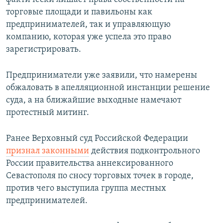
торговые площади и павильоны как
предпринимателей, так и управляющую
компанию, которая уже успела это право
зарегистрировать.
Предприниматели уже заявили, что намерены
обжаловать в апелляционной инстанции решение
суда, а на ближайшие выходные намечают
протестный митинг.
Ранее Верховный суд Российской Федерации
признал законными
действия подконтрольного
России правительства аннексированного
Севастополя по сносу торговых точек в городе,
против чего выступила группа местных
предпринимателей.