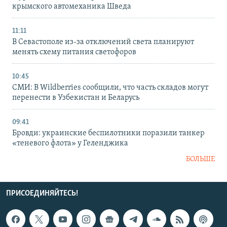
крымского автомеханика Шведа
11:11
В Севастополе из-за отключений света планируют
менять схему питания светофоров
10:45
СМИ: В Wildberries сообщили, что часть складов могут
перенести в Узбекистан и Беларусь
09:41
Бровди: украинские беспилотники поразили танкер
«теневого флота» у Геленджика
БОЛЬШЕ
ПРИСОЕДИНЯЙТЕСЬ!