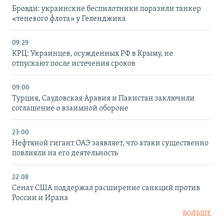
Бровди: украинские беспилотники поразили танкер
«теневого флота» у Геленджика
09:29
КРЦ: Украинцев, осужденных РФ в Крыму, не
отпускают после истечения сроков
09:00
Турция, Саудовская Аравия и Пакистан заключили
соглашение о взаимной обороне
23:00
Нефтяной гигант ОАЭ заявляет, что атаки существенно
повлияли на его деятельность
22:08
Сенат США поддержал расширение санкций против
России и Ирана
БОЛЬШЕ