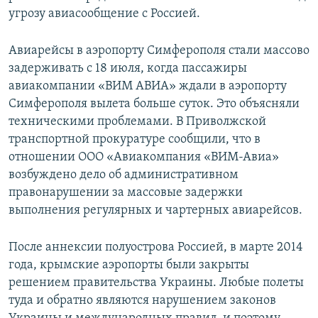
угрозу авиасообщение с Россией.
Авиарейсы в аэропорту Симферополя стали массово
задерживать с 18 июля, когда пассажиры
авиакомпании «ВИМ АВИА» ждали в аэропорту
Симферополя вылета больше суток. Это объясняли
техническими проблемами. В Приволжской
транспортной прокуратуре сообщили, что в
отношении ООО «Авиакомпания «ВИМ-Авиа»
возбуждено дело об административном
правонарушении за массовые задержки
выполнения регулярных и чартерных авиарейсов.
После аннексии полуострова Россией, в марте 2014
года, крымские аэропорты были закрыты
решением правительства Украины. Любые полеты
туда и обратно являются нарушением законов