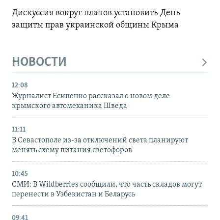
Дискуссия вокруг планов установить День
защиты прав украинской общины Крыма
НОВОСТИ
12:08
Журналист Есипенко рассказал о новом деле
крымского автомеханика Шведа
11:11
В Севастополе из-за отключений света планируют
менять схему питания светофоров
10:45
СМИ: В Wildberries сообщили, что часть складов могут
перенести в Узбекистан и Беларусь
09:41