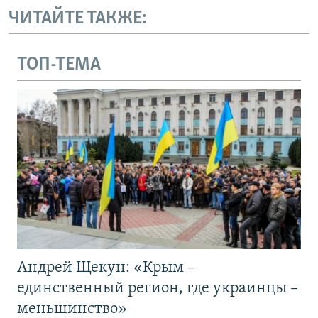
ЧИТАЙТЕ ТАКЖЕ:
ТОП-ТЕМА
Андрей Щекун: «Крым –
единственный регион, где украинцы –
меньшинство»