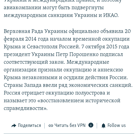
Украины и международных правил, и поэтому
авиакомпании могут быть подвергнуты
международным санкциям Украины и ИКАО.
Верховная Рада Украины официально объявила 20
февраля 2014 года началом временной оккупации
Крыма и Севастополя Россией. 7 октября 2015 года
президент Украины Петр Порошенко подписал
соответствующий закон. Международные
организации признали оккупацию и аннексию
Крыма незаконными и осудили действия России.
Страны Запада ввели ряд экономических санкций.
Россия отрицает оккупацию полуострова и
называет это «восстановлением исторической
справедливости».
Поделиться
Читать без VPN
Follow us