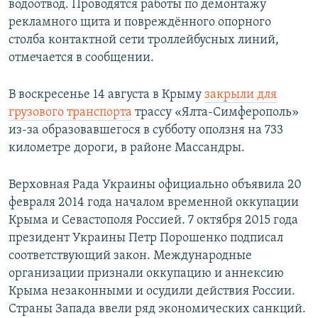
водоотвод. Проводятся работы по демонтажу
рекламного щита и повреждённого опорного
столба контактной сети троллейбусных линий,
отмечается в сообщении.
В воскресенье 14 августа в Крыму
закрыли для
грузового транспорта
трассу «Ялта-Симферополь»
из-за образовавшегося в субботу оползня на 733
километре дороги, в районе Массандры.
Верховная Рада Украины официально объявила 20
февраля 2014 года началом временной оккупации
Крыма и Севастополя Россией. 7 октября 2015 года
президент Украины Петр Порошенко подписал
соответствующий закон. Международные
организации признали оккупацию и аннексию
Крыма незаконными и осудили действия России.
Страны Запада ввели ряд экономических санкций.