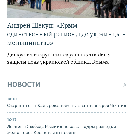
Андрей Щекун: «Крым –
единственный регион, где украинцы –
меньшинство»
Дискуссия вокруг планов установить День
защиты прав украинской общины Крыма
НОВОСТИ
18:10
Старший сын Кадырова получил звание «героя Чечни»
16:27
Легион «Свобода России» показал кадры разведки
моста через Керченский пролив