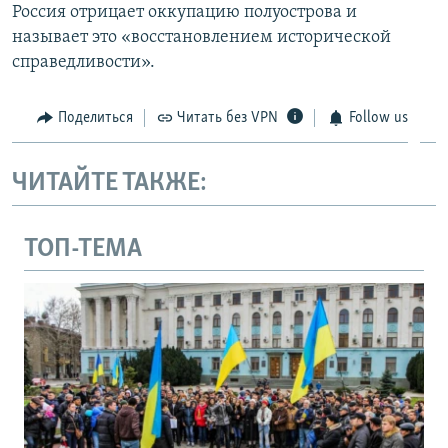
Россия отрицает оккупацию полуострова и
называет это «восстановлением исторической
справедливости».
Поделиться
Читать без VPN
Follow us
ЧИТАЙТЕ ТАКЖЕ:
ТОП-ТЕМА