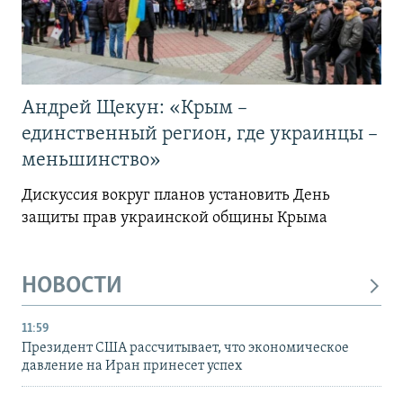
Андрей Щекун: «Крым –
единственный регион, где украинцы –
меньшинство»
Дискуссия вокруг планов установить День
защиты прав украинской общины Крыма
НОВОСТИ
11:59
Президент США рассчитывает, что экономическое
давление на Иран принесет успех