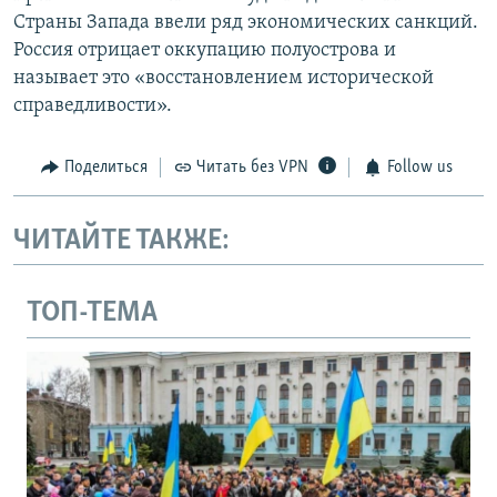
Страны Запада ввели ряд экономических санкций.
Россия отрицает оккупацию полуострова и
называет это «восстановлением исторической
справедливости».
Поделиться
Читать без VPN
Follow us
ЧИТАЙТЕ ТАКЖЕ:
ТОП-ТЕМА