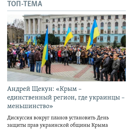
ТОП-ТЕМА
Андрей Щекун: «Крым –
единственный регион, где украинцы –
меньшинство»
Дискуссия вокруг планов установить День
защиты прав украинской общины Крыма