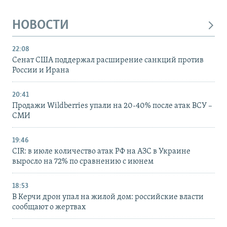
НОВОСТИ
22:08
Сенат США поддержал расширение санкций против
России и Ирана
20:41
Продажи Wildberries упали на 20-40% после атак ВСУ –
СМИ
19:46
CIR: в июле количество атак РФ на АЗС в Украине
выросло на 72% по сравнению с июнем
18:53
В Керчи дрон упал на жилой дом: российские власти
сообщают о жертвах