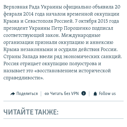
Верховная Рада Украины официально объявила 20
февраля 2014 года началом временной оккупации
Крыма и Севастополя Россией. 7 октября 2015 года
президент Украины Петр Порошенко подписал
соответствующий закон. Международные
организации признали оккупацию и аннексию
Крыма незаконными и осудили действия России.
Страны Запада ввели ряд экономических санкций.
Россия отрицает оккупацию полуострова и
называет это «восстановлением исторической
справедливости».
Поделиться
Читать без VPN
Follow us
ЧИТАЙТЕ ТАКЖЕ: