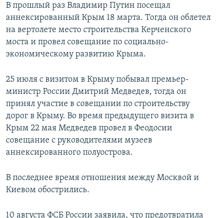
В прошлый раз Владимир Путин посещал
аннексированный Крым 18 марта. Тогда он облетел
на вертолете место строительства Керченского
моста и провел совещание по социально-
экономическому развитию Крыма.
25 июля с визитом в Крыму побывал премьер-
министр России Дмитрий Медведев, тогда он
принял участие в совещании по строительству
дорог в Крыму. Во время предыдущего визита в
Крым 22 мая Медведев провел в Феодосии
совещание с руководителями музеев
аннексированного полуострова.
В последнее время отношения между Москвой и
Киевом обострились.
10 августа ФСБ России заявила, что предотвратила