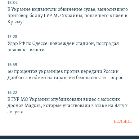
18:02
В Украине выдвинули обвинение судье, выносившего
приговор бойцу ГУР МО Украины, попавшего в плен в
Крыму
17:28
Удар РФ по Одессе: поврежден стадион, пострадал
человек – власти
16:59
60 процентов украинцев против передачи России
Донбасса в обмен на гарантии безопасности – опрос
16:22
В ГУР МО Украины опубликовали видео с морских
дронов Magura, которые участвовали в атаке на Ялту 7
августа
БОЛЬШЕ