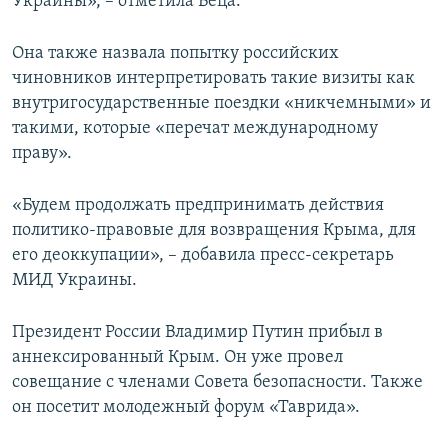
Украины», – отметила Беца.
Она также назвала попытку российских
чиновников интерпретировать такие визиты как
внутригосударственные поездки «никчемными» и
такими, которые «перечат международному
праву».
«Будем продолжать предпринимать действия
политико-правовые для возвращения Крыма, для
его деоккупации», – добавила пресс-секретарь
МИД Украины.
Президент России Владимир Путин прибыл в
аннексированный Крым. Он уже провел
совещание с членами Совета безопасности. Также
он посетит молодежный форум «Таврида».