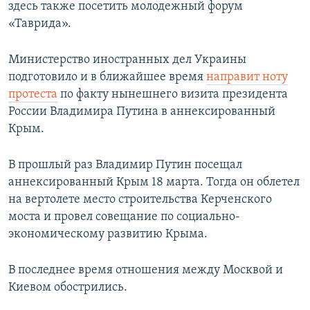
здесь также посетить молодежный форум
«Таврида».
Министерство иностранных дел Украины
подготовило и в ближайшее время
направит ноту
протеста
по факту нынешнего визита президента
России Владимира Путина в аннексированный
Крым.
В прошлый раз Владимир Путин посещал
аннексированный Крым 18 марта. Тогда он облетел
на вертолете место строительства Керченского
моста и провел совещание по социально-
экономическому развитию Крыма.
В последнее время отношения между Москвой и
Киевом обострились.