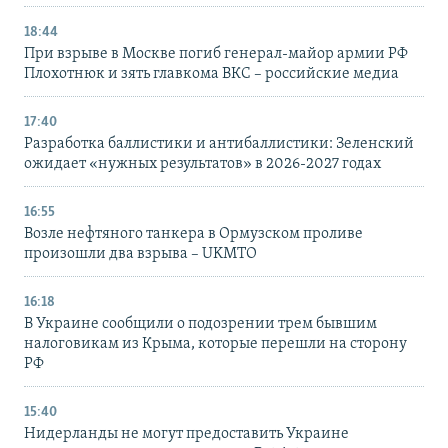
18:44
При взрыве в Москве погиб генерал-майор армии РФ
Плохотнюк и зять главкома ВКС – российские медиа
17:40
Разработка баллистики и антибаллистики: Зеленский
ожидает «нужных результатов» в 2026-2027 годах
16:55
Возле нефтяного танкера в Ормузском проливе
произошли два взрыва – UKMTO
16:18
В Украине сообщили о подозрении трем бывшим
налоговикам из Крыма, которые перешли на сторону
РФ
15:40
Нидерланды не могут предоставить Украине