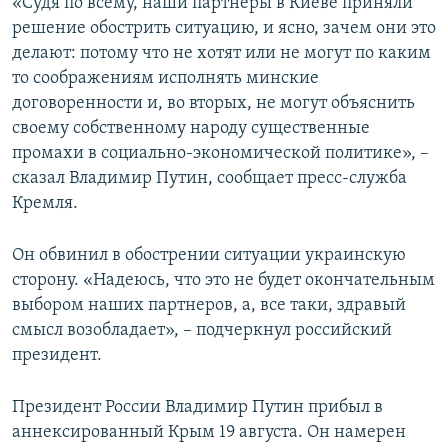
«Судя по всему, наши партнеры в Киеве приняли
решение обострить ситуацию, и ясно, зачем они это
делают: потому что не хотят или не могут по каким
то соображениям исполнять минские
договоренности и, во вторых, не могут объяснить
своему собственному народу существенные
промахи в социально-экономической политике», –
сказал Владимир Путин, сообщает пресс-служба
Кремля.
Он обвинил в обострении ситуации украинскую
сторону. «Надеюсь, что это не будет окончательным
выбором наших партнеров, а, все таки, здравый
смысл возобладает», – подчеркнул российский
президент.
Президент России Владимир Путин прибыл в
аннексированный Крым 19 августа. Он намерен