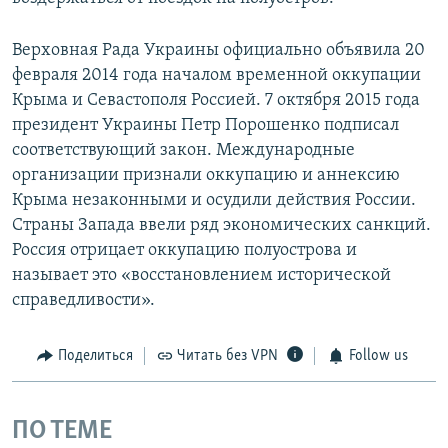
Верховная Рада Украины официально объявила 20
февраля 2014 года началом временной оккупации
Крыма и Севастополя Россией. 7 октября 2015 года
президент Украины Петр Порошенко подписал
соответствующий закон. Международные
организации признали оккупацию и аннексию
Крыма незаконными и осудили действия России.
Страны Запада ввели ряд экономических санкций.
Россия отрицает оккупацию полуострова и
называет это «восстановлением исторической
справедливости».
Поделиться
Читать без VPN
Follow us
ПО ТЕМЕ