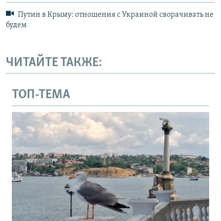
Путин в Крыму: отношения с Украиной сворачивать не
будем
ЧИТАЙТЕ ТАКЖЕ:
ТОП-ТЕМА