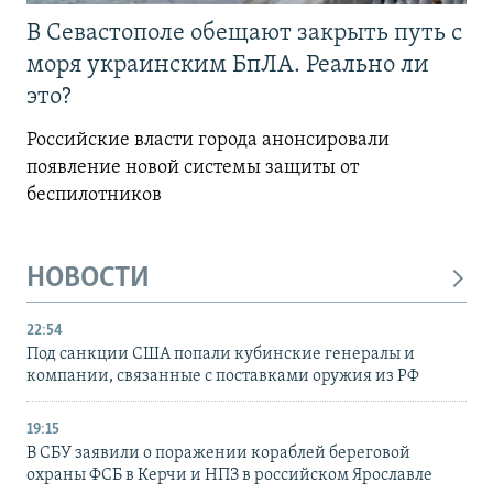
В Севастополе обещают закрыть путь с
моря украинским БпЛА. Реально ли
это?
Российские власти города анонсировали
появление новой системы защиты от
беспилотников
НОВОСТИ
22:54
Под санкции США попали кубинские генералы и
компании, связанные с поставками оружия из РФ
19:15
В СБУ заявили о поражении кораблей береговой
охраны ФСБ в Керчи и НПЗ в российском Ярославле