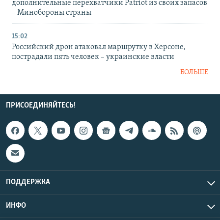
дополнительные перехватчики Patriot из своих запасов
– Минобороны страны
15:02
Российский дрон атаковал маршрутку в Херсоне,
пострадали пять человек – украинские власти
БОЛЬШЕ
ПРИСОЕДИНЯЙТЕСЬ!
ПОДДЕРЖКА
ИНФО