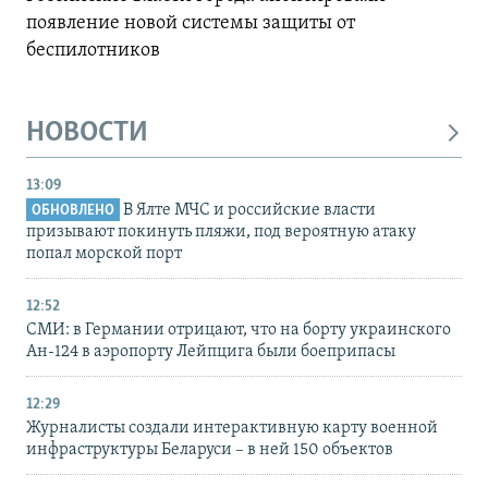
появление новой системы защиты от
беспилотников
НОВОСТИ
13:09
В Ялте МЧС и российские власти
ОБНОВЛЕНО
призывают покинуть пляжи, под вероятную атаку
попал морской порт
12:52
СМИ: в Германии отрицают, что на борту украинского
Ан-124 в аэропорту Лейпцига были боеприпасы
12:29
Журналисты создали интерактивную карту военной
инфраструктуры Беларуси – в ней 150 объектов