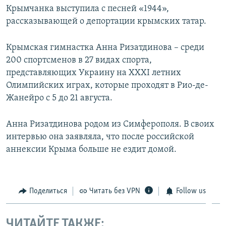
Крымчанка выступила с песней «1944»,
рассказывающей о депортации крымских татар.
Крымская гимнастка Анна Ризатдинова – среди
200 спортсменов в 27 видах спорта,
представляющих Украину на ХХХІ летних
Олимпийских играх, которые проходят в Рио-де-
Жанейро с 5 до 21 августа.
Анна Ризатдинова родом из Симферополя. В своих
интервью она заявляла, что после российской
аннексии Крыма больше не ездит домой.
Поделиться
Читать без VPN
Follow us
ЧИТАЙТЕ ТАКЖЕ: