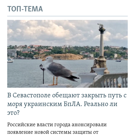
ТОП-ТЕМА
В Севастополе обещают закрыть путь с
моря украинским БпЛА. Реально ли
это?
Российские власти города анонсировали
появление новой системы защиты от