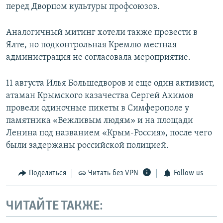
перед Дворцом культуры профсоюзов.
Аналогичный митинг хотели также провести в
Ялте, но подконтрольная Кремлю местная
администрация не согласовала мероприятие.
11 августа Илья Большедворов и еще один активист,
атаман Крымского казачества Сергей Акимов
провели одиночные пикеты в Симферополе у
памятника «Вежливым людям» и на площади
Ленина под названием «Крым-Россия», после чего
были задержаны российской полицией.
Поделиться
Читать без VPN
Follow us
ЧИТАЙТЕ ТАКЖЕ: