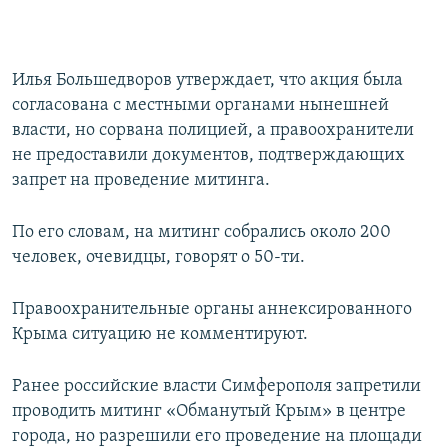
Илья Большедворов утверждает, что акция была
согласована с местными органами нынешней
власти, но сорвана полицией, а правоохранители
не предоставили документов, подтверждающих
запрет на проведение митинга.
По его словам, на митинг собрались около 200
человек, очевидцы, говорят о 50-ти.
Правоохранительные органы аннексированного
Крыма ситуацию не комментируют.
Ранее российские власти Симферополя запретили
проводить митинг «Обманутый Крым» в центре
города, но разрешили его проведение на площади