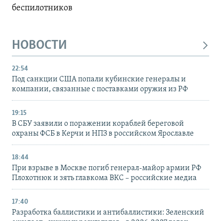
беспилотников
НОВОСТИ
22:54
Под санкции США попали кубинские генералы и
компании, связанные с поставками оружия из РФ
19:15
В СБУ заявили о поражении кораблей береговой
охраны ФСБ в Керчи и НПЗ в российском Ярославле
18:44
При взрыве в Москве погиб генерал-майор армии РФ
Плохотнюк и зять главкома ВКС – российские медиа
17:40
Разработка баллистики и антибаллистики: Зеленский