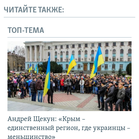
ЧИТАЙТЕ ТАКЖЕ:
ТОП-ТЕМА
Андрей Щекун: «Крым –
единственный регион, где украинцы –
меньшинство»