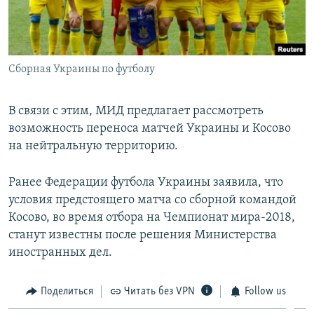
Сборная Украины по футболу
В связи с этим, МИД предлагает рассмотреть
возможность переноса матчей Украины и Косово
на нейтральную территорию.
Ранее Федерации футбола Украины заявила, что
условия предстоящего матча со сборной командой
Косово, во время отбора на Чемпионат мира-2018,
станут известны после решения Министерства
иностранных дел.
Поделиться
Читать без VPN
Follow us