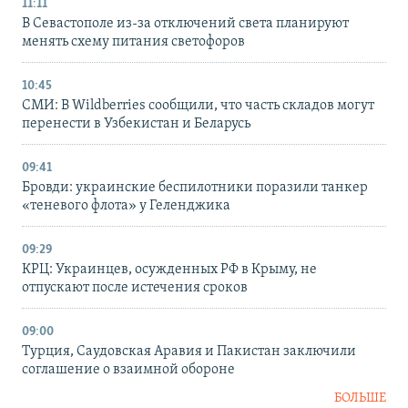
11:11
В Севастополе из-за отключений света планируют
менять схему питания светофоров
10:45
СМИ: В Wildberries сообщили, что часть складов могут
перенести в Узбекистан и Беларусь
09:41
Бровди: украинские беспилотники поразили танкер
«теневого флота» у Геленджика
09:29
КРЦ: Украинцев, осужденных РФ в Крыму, не
отпускают после истечения сроков
09:00
Турция, Саудовская Аравия и Пакистан заключили
соглашение о взаимной обороне
БОЛЬШЕ