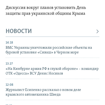
Дискуссия вокруг планов установить День
защиты прав украинской общины Крыма
НОВОСТИ
14:18
ВМС Украины уничтожили российские объекты на
буровой установке «Сиваш» в Черном море
13:27
«На Кинбурне армия РФ в глухой обороне» – командир
ОТК «Одесса» ВСУ Денис Носиков
12:08
Журналист Есипенко рассказал о новом деле
крымского автомеханика Шведа