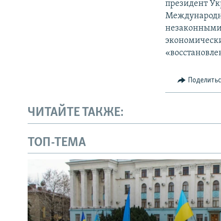
президент Ук
Международн
незаконными 
экономически
«восстановле
Поделить
ЧИТАЙТЕ ТАКЖЕ:
ТОП-ТЕМА