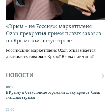
«Крым – не Россия»: маркетплейс
Ozon прекратил прием новых заказов
на Крымском полуострове
Российский маркетплейс Ozon отказывается
доставлять товары в Крым? В чем причина?
НОВОСТИ
08:36
В Крыму и Севастополе отражали атаку дронов, были
слышны взрывы
23:00