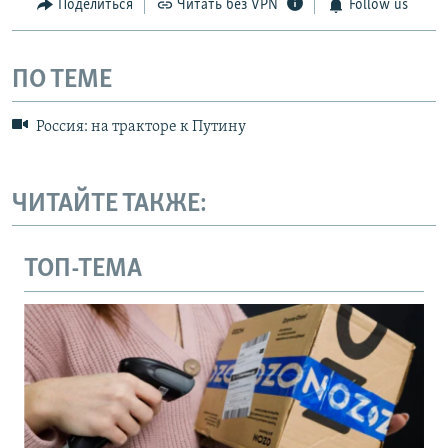
Поделиться
Читать без VPN
Follow us
ПО ТЕМЕ
Россия: на тракторе к Путину
ЧИТАЙТЕ ТАКЖЕ:
ТОП-ТЕМА