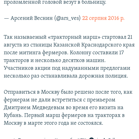
проломленной головой везут в больницу.
— Арсений Веснин (@ars_ves)
22 серпня 2016 р.
Так называемый «тракторный марш» стартовал 21
августа из станицы Казанской Краснодарского края
после митинга фермеров. Колонну составили 17
тракторов и несколько десятков машин.
Участников акции под надуманными предлогами
несколько раз останавливала дорожная полиция.
Отправиться в Москву было решено после того, как
фермерам не дали встретиться с премьером
Дмитрием Медведевым во время его визита на
Кубань. Первый марш фермеров на тракторах в
Москву в марте этого года не состоялся.