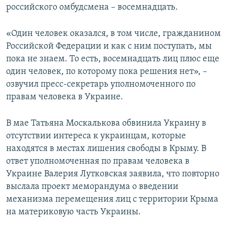
российского омбудсмена – восемнадцать.
«Один человек оказался, в том числе, гражданином
Российской Федерации и как с ним поступать, мы
пока не знаем. То есть, восемнадцать лиц плюс еще
один человек, по которому пока решения нет», –
озвучил пресс-секретарь уполномоченного по
правам человека в Украине.
В мае Татьяна Москалькова обвинила Украину в
отсутствии интереса к украинцам, которые
находятся в местах лишения свободы в Крыму. В
ответ уполномоченная по правам человека в
Украине Валерия Лутковская заявила, что повторно
выслала проект меморандума о введении
механизма перемещения лиц с территории Крыма
на материковую часть Украины.