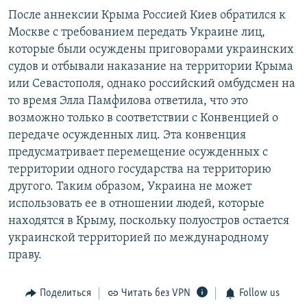
После аннексии Крыма Россией Киев обратился к
Москве с требованием передать Украине лиц,
которые были осуждены приговорами украинских
судов и отбывали наказание на территории Крыма
или Севастополя, однако российский омбудсмен на
то время Элла Памфилова ответила, что это
возможно только в соответствии с Конвенцией о
передаче осужденных лиц. Эта конвенция
предусматривает перемещение осужденных с
территории одного государства на территорию
другого. Таким образом, Украина не может
использовать ее в отношении людей, которые
находятся в Крыму, поскольку полуостров остается
украинской территорией по международному
праву.
Поделиться
Читать без VPN
Follow us