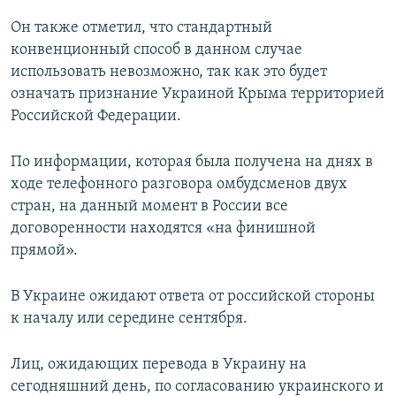
Он также отметил, что стандартный
конвенционный способ в данном случае
использовать невозможно, так как это будет
означать признание Украиной Крыма территорией
Российской Федерации.
По информации, которая была получена на днях в
ходе телефонного разговора омбудсменов двух
стран, на данный момент в России все
договоренности находятся «на финишной
прямой».
В Украине ожидают ответа от российской стороны
к началу или середине сентября.
Лиц, ожидающих перевода в Украину на
сегодняшний день, по согласованию украинского и