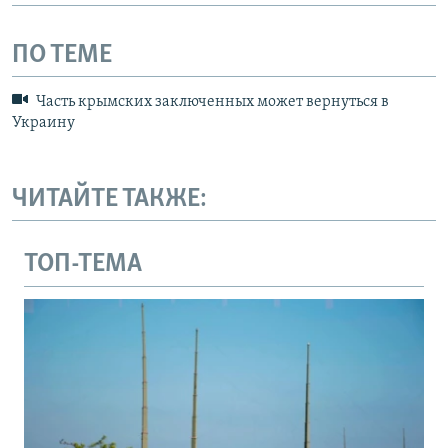
ПО ТЕМЕ
Часть крымских заключенных может вернуться в
Украину
ЧИТАЙТЕ ТАКЖЕ:
ТОП-ТЕМА