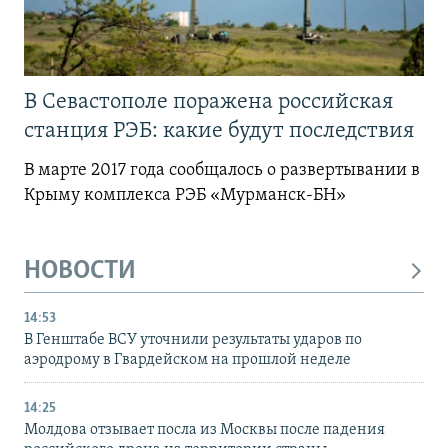
В Севастополе поражена российская
станция РЭБ: какие будут последствия
В марте 2017 года сообщалось о развертывании в
Крыму комплекса РЭБ «Мурманск-БН»
НОВОСТИ
14:53
В Генштабе ВСУ уточнили результаты ударов по
аэродрому в Гвардейском на прошлой неделе
14:25
Молдова отзывает посла из Москвы после падения