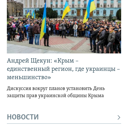
Андрей Щекун: «Крым –
единственный регион, где украинцы –
меньшинство»
Дискуссия вокруг планов установить День
защиты прав украинской общины Крыма
НОВОСТИ