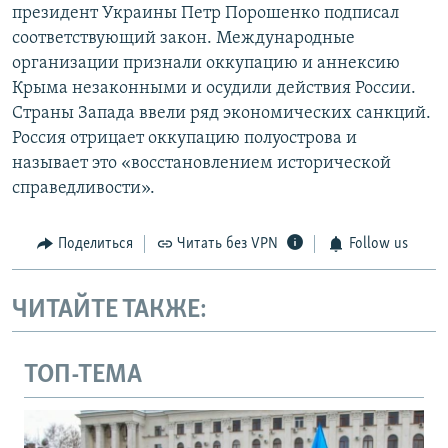
президент Украины Петр Порошенко подписал
соответствующий закон. Международные
организации признали оккупацию и аннексию
Крыма незаконными и осудили действия России.
Страны Запада ввели ряд экономических санкций.
Россия отрицает оккупацию полуострова и
называет это «восстановлением исторической
справедливости».
Поделиться
Читать без VPN
Follow us
ЧИТАЙТЕ ТАКЖЕ:
ТОП-ТЕМА