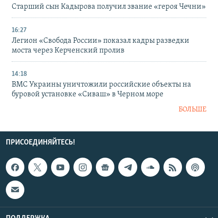
Старший сын Кадырова получил звание «героя Чечни»
16:27
Легион «Свобода России» показал кадры разведки
моста через Керченский пролив
14:18
ВМС Украины уничтожили российские объекты на
буровой установке «Сиваш» в Черном море
БОЛЬШЕ
ПРИСОЕДИНЯЙТЕСЬ!