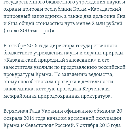
государственного бюджетного учреждения науки и
охраны природы республики Крым «Карадагский
природный заповедник», а также два дельфина Яна
и Яша общей стоимостью чуть менее 2 млн рублей
(около 800 тыс. грн)».
В октябре 2015 года директора государственного
бюджетного учреждения науки и охраны природы
«Карадагский природный заповедник» и его
заместителя уволили по представлению российской
прокуратуры Крыма. По заявлению ведомства,
этому способствовала проверка в деятельности
заповедника, которую проводила Керченская
межрайонная природоохранная прокуратура.
Верховная Рада Украины официально объявила 20
февраля 2014 года началом временной оккупации
Крыма и Севастополя Россией. 7 октября 2015 года