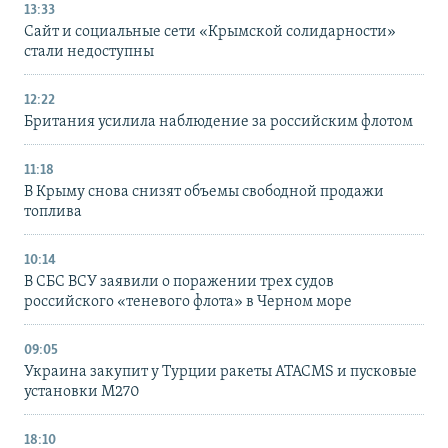
13:33
Сайт и социальные сети «Крымской солидарности»
стали недоступны
12:22
Британия усилила наблюдение за российским флотом
11:18
В Крыму снова снизят объемы свободной продажи
топлива
10:14
В СБС ВСУ заявили о поражении трех судов
российского «теневого флота» в Черном море
09:05
Украина закупит у Турции ракеты ATACMS и пусковые
установки M270
18:10