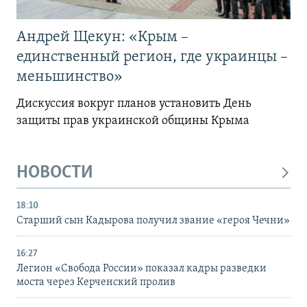
Андрей Щекун: «Крым –
единственный регион, где украинцы –
меньшинство»
Дискуссия вокруг планов установить День
защиты прав украинской общины Крыма
НОВОСТИ
18:10
Старший сын Кадырова получил звание «героя Чечни»
16:27
Легион «Свобода России» показал кадры разведки
моста через Керченский пролив