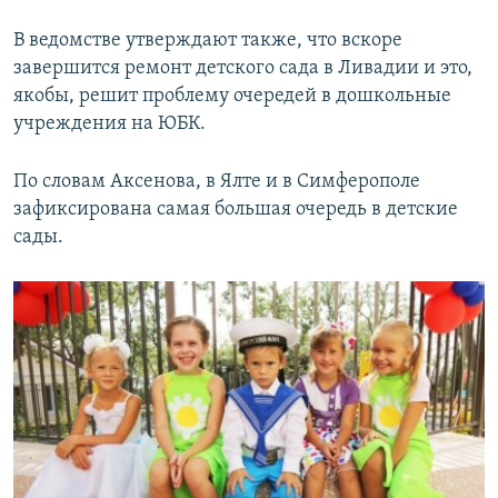
В ведомстве утверждают также, что вскоре
завершится ремонт детского сада в Ливадии и это,
якобы, решит проблему очередей в дошкольные
учреждения на ЮБК.
По словам Аксенова, в Ялте и в Симферополе
зафиксирована самая большая очередь в детские
сады.