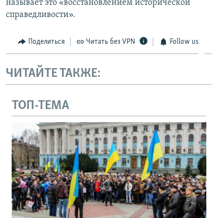
называет это «восстановлением исторической
справедливости».
Поделиться
Читать без VPN
Follow us
ЧИТАЙТЕ ТАКЖЕ:
ТОП-ТЕМА