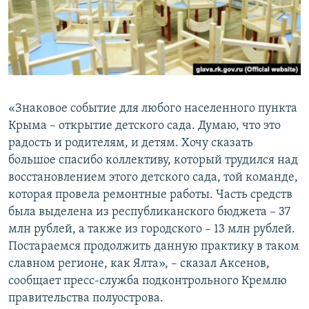
«Знаковое событие для любого населенного пункта
Крыма – открытие детского сада. Думаю, что это
радость и родителям, и детям. Хочу сказать
большое спасибо коллективу, который трудился над
восстановлением этого детского сада, той команде,
которая провела ремонтные работы. Часть средств
была выделена из республиканского бюджета – 37
млн рублей, а также из городского – 13 млн рублей.
Постараемся продолжить данную практику в таком
славном регионе, как Ялта», – сказал Аксенов,
сообщает пресс-служба подконтрольного Кремлю
правительства полуострова.