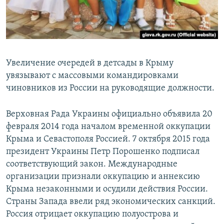
Увеличение очередей в детсады в Крыму
увязывают с массовыми командировками
чиновников из России на руководящие должности.
Верховная Рада Украины официально объявила 20
февраля 2014 года началом временной оккупации
Крыма и Севастополя Россией. 7 октября 2015 года
президент Украины Петр Порошенко подписал
соответствующий закон. Международные
организации признали оккупацию и аннексию
Крыма незаконными и осудили действия России.
Страны Запада ввели ряд экономических санкций.
Россия отрицает оккупацию полуострова и