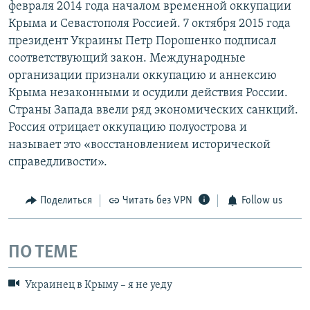
февраля 2014 года началом временной оккупации
Крыма и Севастополя Россией. 7 октября 2015 года
президент Украины Петр Порошенко подписал
соответствующий закон. Международные
организации признали оккупацию и аннексию
Крыма незаконными и осудили действия России.
Страны Запада ввели ряд экономических санкций.
Россия отрицает оккупацию полуострова и
называет это «восстановлением исторической
справедливости».
Поделиться
Читать без VPN
Follow us
ПО ТЕМЕ
Украинец в Крыму – я не уеду