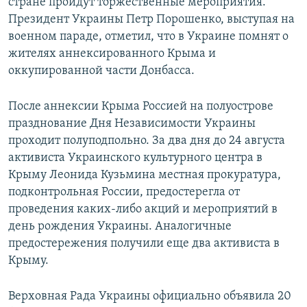
стране пройдут торжественные мероприятия.
Президент Украины Петр Порошенко, выступая на
военном параде, отметил, что в Украине помнят о
жителях аннексированного Крыма и
оккупированной части Донбасса.
После аннексии Крыма Россией на полуострове
празднование Дня Независимости Украины
проходит полуподпольно. За два дня до 24 августа
активиста Украинского культурного центра в
Крыму Леонида Кузьмина местная прокуратура,
подконтрольная России, предостерегла от
проведения каких-либо акций и мероприятий в
день рождения Украины. Аналогичные
предостережения получили еще два активиста в
Крыму.
Верховная Рада Украины официально объявила 20