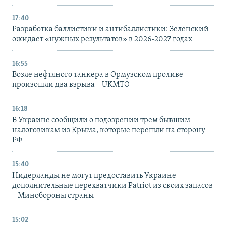
17:40
Разработка баллистики и антибаллистики: Зеленский
ожидает «нужных результатов» в 2026-2027 годах
16:55
Возле нефтяного танкера в Ормузском проливе
произошли два взрыва – UKMTO
16:18
В Украине сообщили о подозрении трем бывшим
налоговикам из Крыма, которые перешли на сторону
РФ
15:40
Нидерланды не могут предоставить Украине
дополнительные перехватчики Patriot из своих запасов
– Минобороны страны
15:02