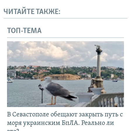
ЧИТАЙТЕ ТАКЖЕ:
ТОП-ТЕМА
В Севастополе обещают закрыть путь с
моря украинским БпЛА. Реально ли