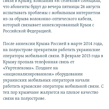
связи в Крыму, компания «К-Телеком» сообщила,
что абоненты будут до вечера пятницы 26 августа
испытывать проблемы с мобильным интернетом
из-за обрыва волоконно-оптического кабеля,
который связывает аннексированный Крым с
Российской Федерацией.
После аннексии Крыма Россией в марте 2014 года,
на полуострове прекратили работать украинские
операторы мобильной связи. В феврале 2015 года в
Крыму пропала телефонная связь от
«Укртелекома». Позднее на
«национализированном» оборудовании
украинских мобильных операторов начали
работать крымские операторы мобильной связи. С
тех пор крымчане жалуются на плохое качество
связи на полуострове.