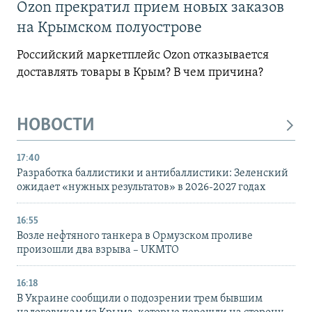
Ozon прекратил прием новых заказов
на Крымском полуострове
Российский маркетплейс Ozon отказывается
доставлять товары в Крым? В чем причина?
НОВОСТИ
17:40
Разработка баллистики и антибаллистики: Зеленский
ожидает «нужных результатов» в 2026-2027 годах
16:55
Возле нефтяного танкера в Ормузском проливе
произошли два взрыва – UKMTO
16:18
В Украине сообщили о подозрении трем бывшим