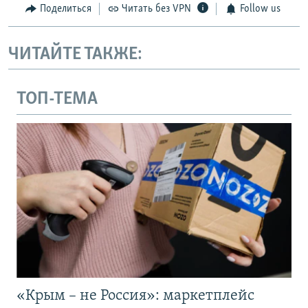
Поделиться
Читать без VPN
Follow us
ЧИТАЙТЕ ТАКЖЕ:
ТОП-ТЕМА
«Крым – не Россия»: маркетплейс