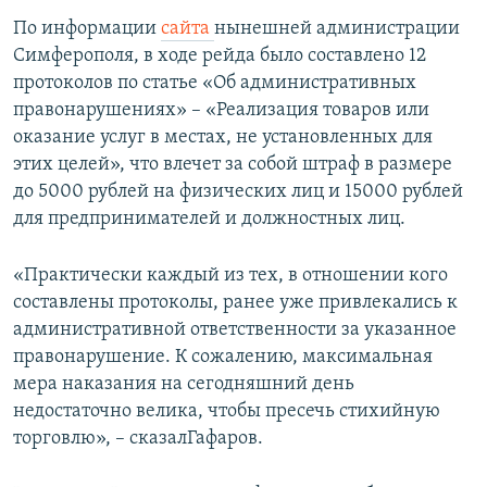
По информации
сайта
нынешней администрации
Симферополя, в ходе рейда было составлено 12
протоколов по статье «Об административных
правонарушениях» – «Реализация товаров или
оказание услуг в местах, не установленных для
этих целей», что влечет за собой штраф в размере
до 5000 рублей на физических лиц и 15000 рублей
для предпринимателей и должностных лиц.
«Практически каждый из тех, в отношении кого
составлены протоколы, ранее уже привлекались к
административной ответственности за указанное
правонарушение. К сожалению, максимальная
мера наказания на сегодняшний день
недостаточно велика, чтобы пресечь стихийную
торговлю», – сказалГафаров.