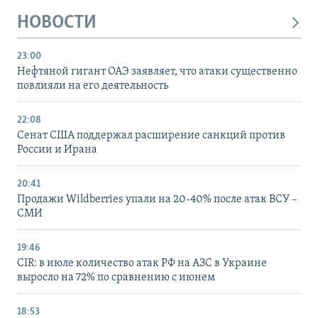
НОВОСТИ
23:00
Нефтяной гигант ОАЭ заявляет, что атаки существенно
повлияли на его деятельность
22:08
Сенат США поддержал расширение санкций против
России и Ирана
20:41
Продажи Wildberries упали на 20-40% после атак ВСУ –
СМИ
19:46
CIR: в июле количество атак РФ на АЗС в Украине
выросло на 72% по сравнению с июнем
18:53