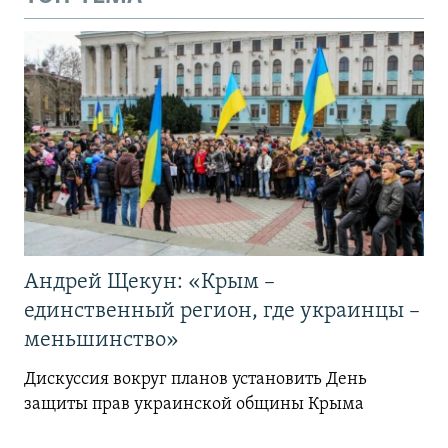
Андрей Щекун: «Крым –
единственный регион, где украинцы –
меньшинство»
Дискуссия вокруг планов установить День
защиты прав украинской общины Крыма