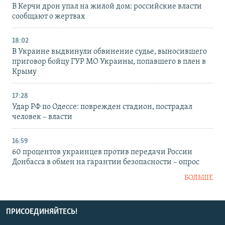
В Керчи дрон упал на жилой дом: российские власти
сообщают о жертвах
18:02
В Украине выдвинули обвинение судье, выносившего
приговор бойцу ГУР МО Украины, попавшего в плен в
Крыму
17:28
Удар РФ по Одессе: поврежден стадион, пострадал
человек – власти
16:59
60 процентов украинцев против передачи России
Донбасса в обмен на гарантии безопасности – опрос
БОЛЬШЕ
ПРИСОЕДИНЯЙТЕСЬ!