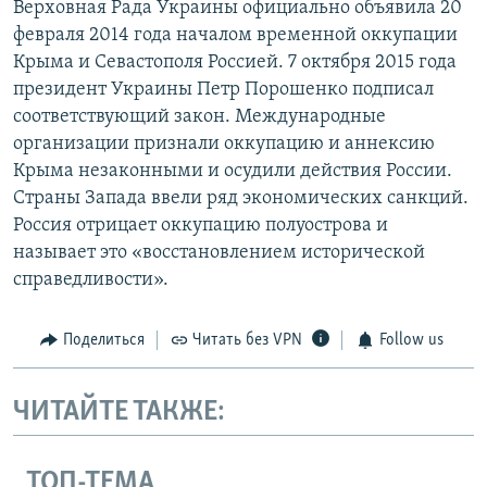
Верховная Рада Украины официально объявила 20
февраля 2014 года началом временной оккупации
Крыма и Севастополя Россией. 7 октября 2015 года
президент Украины Петр Порошенко подписал
соответствующий закон. Международные
организации признали оккупацию и аннексию
Крыма незаконными и осудили действия России.
Страны Запада ввели ряд экономических санкций.
Россия отрицает оккупацию полуострова и
называет это «восстановлением исторической
справедливости».
Поделиться
Читать без VPN
Follow us
ЧИТАЙТЕ ТАКЖЕ:
ТОП-ТЕМА