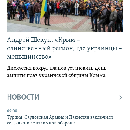
Андрей Щекун: «Крым –
единственный регион, где украинцы –
меньшинство»
Дискуссия вокруг планов установить День
защиты прав украинской общины Крыма
НОВОСТИ
09:00
Турция, Саудовская Аравия и Пакистан заключили
соглашение о взаимной обороне