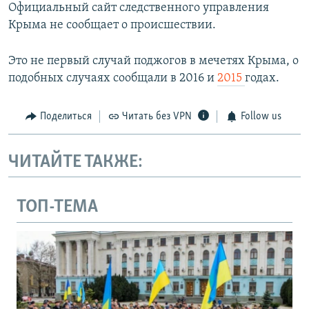
Официальный сайт следственного управления
Крыма не сообщает о происшествии.
Это не первый случай поджогов в мечетях Крыма, о
подобных случаях сообщали в 2016 и
2015
годах.
Поделиться
Читать без VPN
Follow us
ЧИТАЙТЕ ТАКЖЕ:
ТОП-ТЕМА