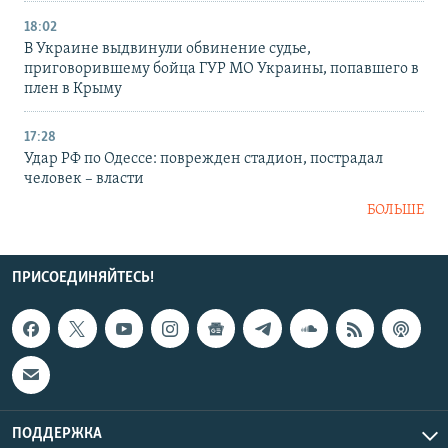
18:02
В Украине выдвинули обвинение судье,
приговорившему бойца ГУР МО Украины, попавшего в
плен в Крыму
17:28
Удар РФ по Одессе: поврежден стадион, пострадал
человек – власти
БОЛЬШЕ
ПРИСОЕДИНЯЙТЕСЬ!
ПОДДЕРЖКА