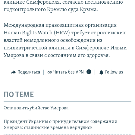
клинике Симферополя, согласно постановлению
подконтрольного Кремлю суда Крыма.
Международная правозащитная организация
Human Rights Watch (HRW) требует от российских
властей немедленного освобождения из
психиатрической клиники в Симферополе Ильми
Умерова в связи с состоянием его здоровья.
Поделиться
Читать без VPN
Follow us
ПО ТЕМЕ
Остановить убийство Умерова
Президент Украины о принудительном содержании
Умерова: сталинские времена вернулись