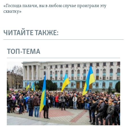
«Господа палачи, вы в любом случае проиграли эту
схватку»
ЧИТАЙТЕ ТАКЖЕ:
ТОП-ТЕМА