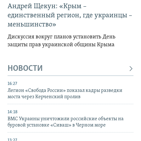
Андрей Щекун: «Крым –
единственный регион, где украинцы –
меньшинство»
Дискуссия вокруг планов установить День
защиты прав украинской общины Крыма
НОВОСТИ
16:27
Легион «Свобода России» показал кадры разведки
моста через Керченский пролив
14:18
ВМС Украины уничтожили российские объекты на
буровой установке «Сиваш» в Черном море
13:27