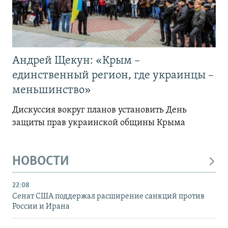
Андрей Щекун: «Крым –
единственный регион, где украинцы –
меньшинство»
Дискуссия вокруг планов установить День
защиты прав украинской общины Крыма
НОВОСТИ
22:08
Сенат США поддержал расширение санкций против
России и Ирана