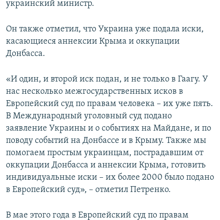
украинский министр.
Он также отметил, что Украина уже подала иски,
касающиеся аннексии Крыма и оккупации
Донбасса.
«И один, и второй иск подан, и не только в Гаагу. У
нас несколько межгосударственных исков в
Европейский суд по правам человека – их уже пять.
В Международный уголовный суд подано
заявление Украины и о событиях на Майдане, и по
поводу событий на Донбассе и в Крыму. Также мы
помогаем простым украинцам, пострадавшим от
оккупации Донбасса и аннексии Крыма, готовить
индивидуальные иски – их более 2000 было подано
в Европейский суд», – отметил Петренко.
В мае этого года в Европейский суд по правам