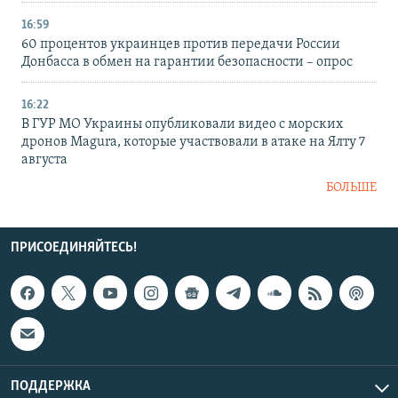
16:59
60 процентов украинцев против передачи России
Донбасса в обмен на гарантии безопасности – опрос
16:22
В ГУР МО Украины опубликовали видео с морских
дронов Magura, которые участвовали в атаке на Ялту 7
августа
БОЛЬШЕ
ПРИСОЕДИНЯЙТЕСЬ!
ПОДДЕРЖКА