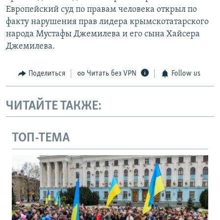
Европейский суд по правам человека открыл по
факту нарушения прав лидера крымскотатарского
народа Мустафы Джемилева и его сына Хайсера
Джемилева.
Поделиться
Читать без VPN
Follow us
ЧИТАЙТЕ ТАКЖЕ:
ТОП-ТЕМА