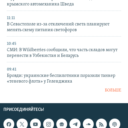
крымского автомеханика Шведа
11:11
В Севастополе из-за отключений света планируют
менять схему питания светофоров
10:45
СМИ: В Wildberries сообщили, что часть складов могут
перенести в Узбекистан и Беларусь
09:41
Бровди: украинские беспилотники поразили танкер
«теневого флота» у Геленджика
БОЛЬШЕ
ПРИСОЕДИНЯЙТЕСЬ!