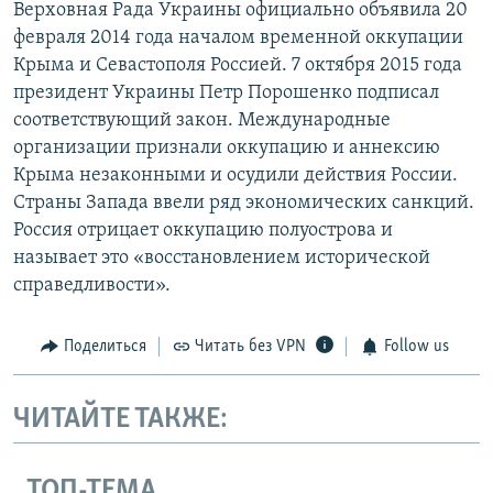
Верховная Рада Украины официально объявила 20
февраля 2014 года началом временной оккупации
Крыма и Севастополя Россией. 7 октября 2015 года
президент Украины Петр Порошенко подписал
соответствующий закон. Международные
организации признали оккупацию и аннексию
Крыма незаконными и осудили действия России.
Страны Запада ввели ряд экономических санкций.
Россия отрицает оккупацию полуострова и
называет это «восстановлением исторической
справедливости».
Поделиться
Читать без VPN
Follow us
ЧИТАЙТЕ ТАКЖЕ:
ТОП-ТЕМА