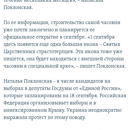
течение нескольких месяцев», – написала
Поклонская.
По ее информации, строительство самой часовни
уже почти закончено и планируется ее
официальное открытие в сентябре. «1 сентября
здесь появится еще одна большая икона – Святых
Царственных страстотерпцев. Эта икона тоже уже
пишется, она будет находиться с внешней стороны
часовни в специальной арке», – пишет Поклонская.
Наталья Поклонская – в числе кандидатов на
выборах в депутаты Госдумы от «Единой России»,
которые запланированы на 18 сентября. Российская
Федерация организовывает выборы и в
аннексированном Крыму. Украина неоднократно
выражала протест по этому поводу.