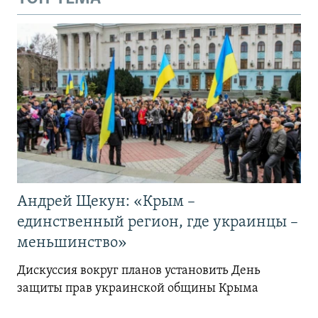
Андрей Щекун: «Крым –
единственный регион, где украинцы –
меньшинство»
Дискуссия вокруг планов установить День
защиты прав украинской общины Крыма