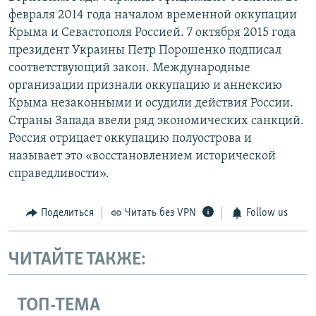
февраля 2014 года началом временной оккупации
Крыма и Севастополя Россией. 7 октября 2015 года
президент Украины Петр Порошенко подписал
соответствующий закон. Международные
организации признали оккупацию и аннексию
Крыма незаконными и осудили действия России.
Страны Запада ввели ряд экономических санкций.
Россия отрицает оккупацию полуострова и
называет это «восстановлением исторической
справедливости».
Поделиться
Читать без VPN
Follow us
ЧИТАЙТЕ ТАКЖЕ:
ТОП-ТЕМА