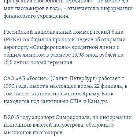
пропускная способность терминала – не менее 6,5
млн пассажиров в год», – отмечается в информации
финансового учреждения.
Российский национальный коммерческий банк
(РНКБ) сообщил на прошлой неделе об открытии
аэропорту «Симферополь» кредитной линии с
общим лимитом в размере 13,98 млрд рублей на
15,5 лет на новый терминал.
ОАО «АБ «Россия» (Санкт-Петербург) работает с
1990 года, имеет в настоящее время 22 филиала, в
том числе, в аннексированном Крыму. Банк
находится под санкциями США и Канады.
В 2015 году аэропорт Симферополя, по информации
нынешних властей полуострова, обслужил 5
миллионов пассажиров.