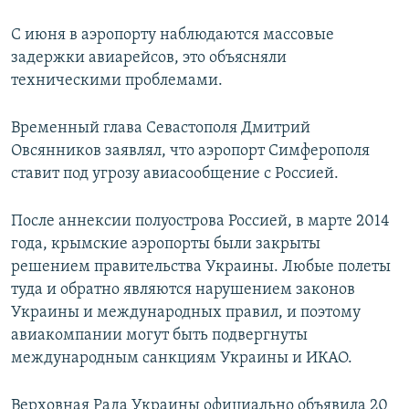
С июня в аэропорту наблюдаются массовые
задержки авиарейсов, это объясняли
техническими проблемами.
Временный глава Севастополя Дмитрий
Овсянников заявлял, что аэропорт Симферополя
ставит под угрозу авиасообщение с Россией.
После аннексии полуострова Россией, в марте 2014
года, крымские аэропорты были закрыты
решением правительства Украины. Любые полеты
туда и обратно являются нарушением законов
Украины и международных правил, и поэтому
авиакомпании могут быть подвергнуты
международным санкциям Украины и ИКАО.
Верховная Рада Украины официально объявила 20