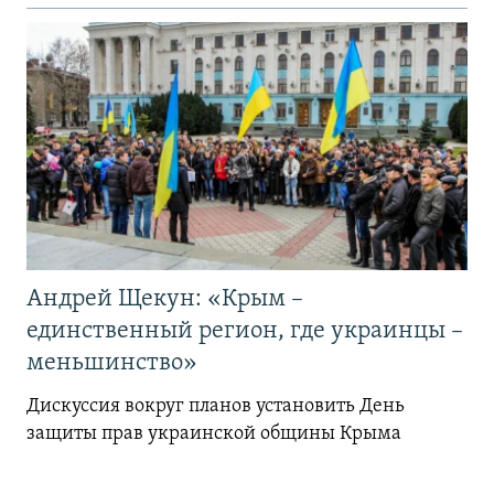
Андрей Щекун: «Крым –
единственный регион, где украинцы –
меньшинство»
Дискуссия вокруг планов установить День
защиты прав украинской общины Крыма