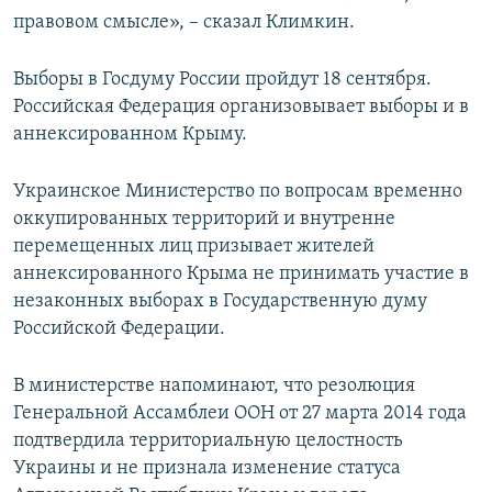
правовом смысле», – сказал Климкин.
Выборы в Госдуму России пройдут 18 сентября.
Российская Федерация организовывает выборы и в
аннексированном Крыму.
Украинское Министерство по вопросам временно
оккупированных территорий и внутренне
перемещенных лиц призывает жителей
аннексированного Крыма не принимать участие в
незаконных выборах в Государственную думу
Российской Федерации.
В министерстве напоминают, что резолюция
Генеральной Ассамблеи ООН от 27 марта 2014 года
подтвердила территориальную целостность
Украины и не признала изменение статуса