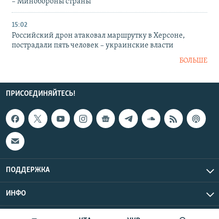
– Минобороны страны
15:02
Российский дрон атаковал маршрутку в Херсоне,
пострадали пять человек – украинские власти
БОЛЬШЕ
ПРИСОЕДИНЯЙТЕСЬ!
ПОДДЕРЖКА
ИНФО