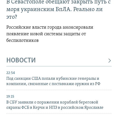
В Севастополе обещают закрыть путь с
моря украинским БпЛА. Реально ли
это?
Российские власти города анонсировали
появление новой системы защиты от
беспилотников
НОВОСТИ
22:54
Под санкции США попали кубинские генералы и
компании, связанные с поставками оружия из РФ
19:15
В СБУ заявили о поражении кораблей береговой
охраны ФСБ в Керчи и НПЗ в российском Ярославле