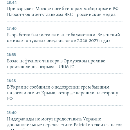
18:44
При взрыве в Москве погиб генерал-майор армии РФ
Плохотнюк и зять главкома ВКС – российские медиа
17:40
Разработка баллистики и антибаллистики: Зеленский
ожидает «нужных результатов» в 2026-2027 годах
16:55
Возле нефтяного танкера в Ормузском проливе
произошли два взрыва – UKMTO
16:18
В Украине сообщили о подозрении трем бывшим
налоговикам из Крыма, которые перешли на сторону
РФ
15:40
Нидерланды не могут предоставить Украине
дополнительные перехватчики Patriot из своих запасов