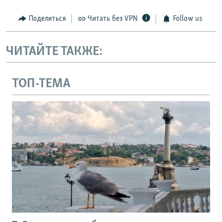
Поделиться
Читать без VPN
Follow us
ЧИТАЙТЕ ТАКЖЕ:
ТОП-ТЕМА