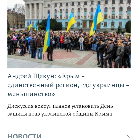
Андрей Щекун: «Крым –
единственный регион, где украинцы –
меньшинство»
Дискуссия вокруг планов установить День
защиты прав украинской общины Крыма
НОВОСТИ