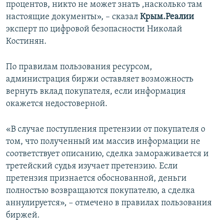
процентов, никто не может знать ,насколько там
настоящие документы», – сказал
Крым.Реалии
эксперт по цифровой безопасности Николай
Костинян.
По правилам пользования ресурсом,
администрация биржи оставляет возможность
вернуть вклад покупателя, если информация
окажется недостоверной.
«В случае поступления претензии от покупателя о
том, что полученный им массив информации не
соответствует описанию, сделка замораживается и
третейский судья изучает претензию. Если
претензия признается обоснованной, деньги
полностью возвращаются покупателю, а сделка
аннулируется», – отмечено в правилах пользования
биржей.