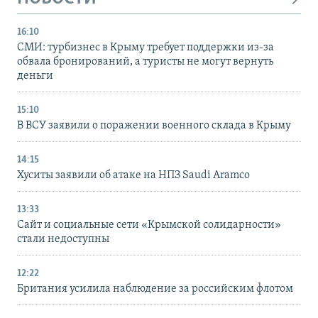
16:10
СМИ: турбизнес в Крыму требует поддержки из-за
обвала бронирований, а туристы не могут вернуть
деньги
15:10
В ВСУ заявили о поражении военного склада в Крыму
14:15
Хуситы заявили об атаке на НПЗ Saudi Aramco
13:33
Сайт и социальные сети «Крымской солидарности»
стали недоступны
12:22
Британия усилила наблюдение за российским флотом