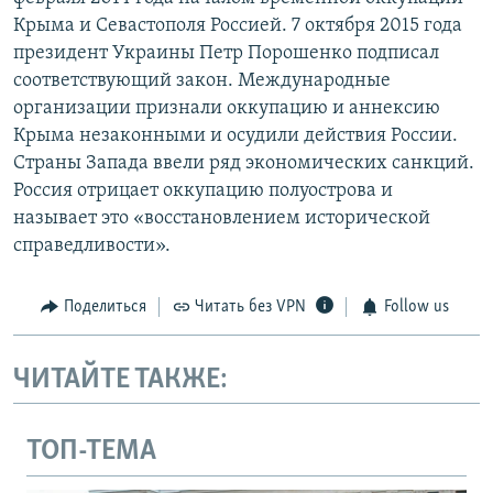
Крыма и Севастополя Россией. 7 октября 2015 года
президент Украины Петр Порошенко подписал
соответствующий закон. Международные
организации признали оккупацию и аннексию
Крыма незаконными и осудили действия России.
Страны Запада ввели ряд экономических санкций.
Россия отрицает оккупацию полуострова и
называет это «восстановлением исторической
справедливости».
Поделиться
Читать без VPN
Follow us
ЧИТАЙТЕ ТАКЖЕ:
ТОП-ТЕМА