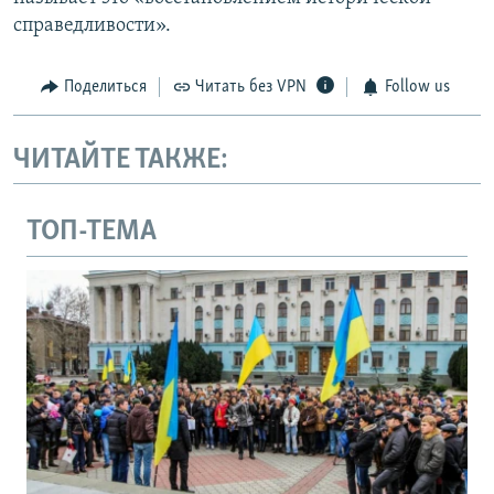
справедливости».
Поделиться
Читать без VPN
Follow us
ЧИТАЙТЕ ТАКЖЕ:
ТОП-ТЕМА