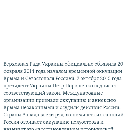
Верховная Рада Украины официально объявила 20
февраля 2014 года началом временной оккупации
Крыма и Севастополя Россией. 7 октября 2015 года
президент Украины Петр Порошенко подписал
соответствующий закон. Международные
организации признали оккупацию и аннексию
Крыма незаконными и осудили действия России.
Страны Запада ввели ряд экономических санкций.
Россия отрицает оккупацию полуострова и
называет это «восстановлением исторической