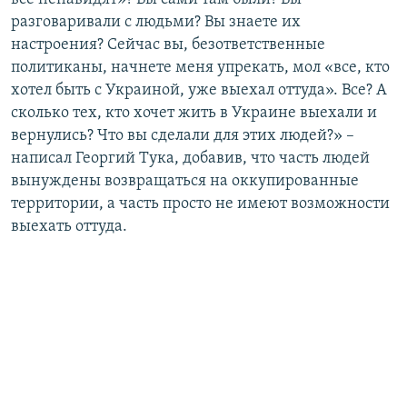
разговаривали с людьми? Вы знаете их
настроения? Сейчас вы, безответственные
политиканы, начнете меня упрекать, мол «все, кто
хотел быть с Украиной, уже выехал оттуда». Все? А
сколько тех, кто хочет жить в Украине выехали и
вернулись? Что вы сделали для этих людей?» –
написал Георгий Тука, добавив, что часть людей
вынуждены возвращаться на оккупированные
территории, а часть просто не имеют возможности
выехать оттуда.