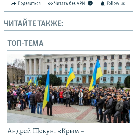
Поделиться
Читать без VPN
Follow us
ЧИТАЙТЕ ТАКЖЕ:
ТОП-ТЕМА
Андрей Щекун: «Крым –