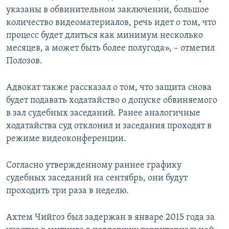
указаны в обвинительном заключении, большое
количество видеоматериалов, речь идет о том, что
процесс будет длиться как минимум несколько
месяцев, а может быть более полугода», – отметил
Полозов.
Адвокат также рассказал о том, что защита снова
будет подавать ходатайство о допуске обвиняемого
в зал судебных заседаний. Ранее аналогичные
ходатайства суд отклонил и заседания проходят в
режиме видеоконференции.
Согласно утвержденному раннее графику
судебных заседаний на сентябрь, они будут
проходить три раза в неделю.
Ахтем Чийгоз был задержан в январе 2015 года за