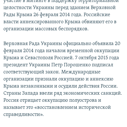
участие в митинге в поддержку территориальной
целостности Украины перед зданием Верховной
Рады Крыма 26 февраля 2014 года. Российские
власти аннексированного Крыма обвиняют его в
организации массовых беспорядков.
Верховная Рада Украины официально объявила 20
февраля 2014 года началом временной оккупации
Крыма и Севастополя Россией. 7 октября 2015 года
президент Украины Петр Порошенко подписал
соответствующий закон. Международные
организации признали оккупацию и аннексию
Крыма незаконными и осудили действия России.
Страны Запада ввели ряд экономических санкций.
Россия отрицает оккупацию полуострова и
называет это «восстановлением исторической
справедливости».