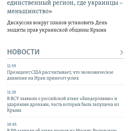
единственный регион, где украинцы –
меньшинство»
Дискуссия вокруг планов установить День
защиты прав украинской общины Крыма
НОВОСТИ
11:59
Президент США рассчитывает, что экономическое
давление на Иран принесет успех
11:20
В ВСУ заявили о российской атаке «Бандеролями» и
ударными дронами, часть которых была запущена из
Крыма
10:45