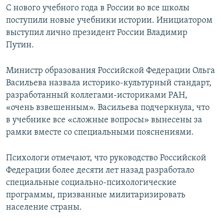
С нового учебного года в России во все школы
поступили новые учебники истории. Инициатором
выступил лично президент России Владимир
Путин.
Министр образования Российской Федерации Ольга
Васильева назвала историко-культурный стандарт,
разработанный коллегами-историками РАН,
«очень взвешенным». Васильева подчеркнула, что
в учебнике все «сложные вопросы» вынесены за
рамки вместе со специальными пояснениями.
Психологи отмечают, что руководство Российской
Федерации более десяти лет назад разработало
специальные социально-психологические
программы, призванные милитаризировать
население страны.