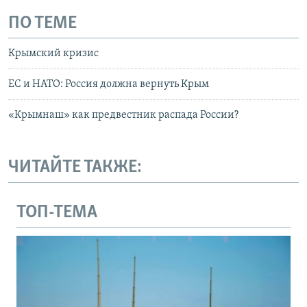
ПО ТЕМЕ
Крымский кризис
ЕС и НАТО: Россия должна вернуть Крым
«Крымнаш» как предвестник распада России?
ЧИТАЙТЕ ТАКЖЕ:
ТОП-ТЕМА