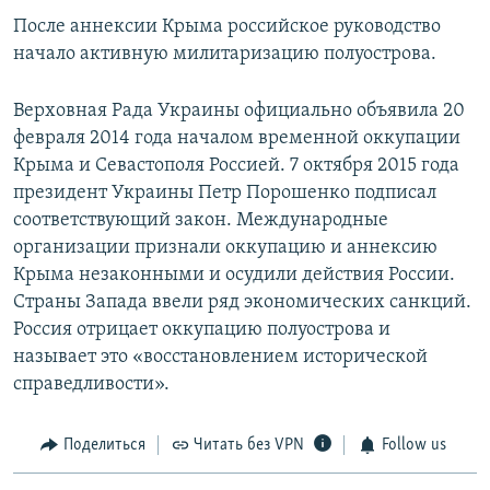
После аннексии Крыма российское руководство
начало активную милитаризацию полуострова.
Верховная Рада Украины официально объявила 20
февраля 2014 года началом временной оккупации
Крыма и Севастополя Россией. 7 октября 2015 года
президент Украины Петр Порошенко подписал
соответствующий закон. Международные
организации признали оккупацию и аннексию
Крыма незаконными и осудили действия России.
Страны Запада ввели ряд экономических санкций.
Россия отрицает оккупацию полуострова и
называет это «восстановлением исторической
справедливости».
Поделиться
Читать без VPN
Follow us