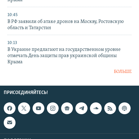
10:45
В РФ заявили об атаке дронов на Москву, Ростовскую
область и Татарстан
10:13
В Украине предлагают на государственном уровне
отмечать День защиты прав украинской общины
Крыма
БОЛЬШЕ
ПРИСОЕДИНЯЙТЕСЬ!