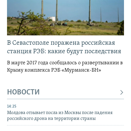
В Севастополе поражена российская
станция РЭБ: какие будут последствия
В марте 2017 года сообщалось о развертывании в
Крыму комплекса РЭБ «Мурманск-БН»
НОВОСТИ
14:25
Молдова отзывает посла из Москвы после падения
российского дрона на территории страны