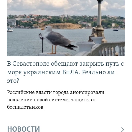
В Севастополе обещают закрыть путь с
моря украинским БпЛА. Реально ли
это?
Российские власти города анонсировали
появление новой системы защиты от
беспилотников
НОВОСТИ