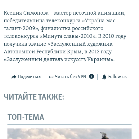
Ксения Симонова – мастер песочной анимации,
победительница телеконкурса «Україна має
талант-2009», финалистка российского
телеконкурса «Минута славы-2010». В 2010 году
получила звание «Заслуженный художник
Автономной Республики Крым, в 2013 году –
«Заслуженный деятель искусств Украины».
Поделиться
Читать без VPN
Follow us
ЧИТАЙТЕ ТАКЖЕ:
ТОП-ТЕМА