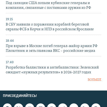
Под санкции США попали кубинские генералы и
компании, связанные с поставками оружия из РФ
19:15
В СБУ заявили о поражении кораблей береговой
охраны ФСБ в Керчи и НПЗ в российском Ярославле
18:44
При взрыве в Москве погиб генерал-майор армии РФ
Плохотнюк и зять главкома ВКС – российские медиа
17:40
Разработка баллистики и антибаллистики: Зеленский
ожидает «нужных результатов» в 2026-2027 годах
БОЛЬШЕ
ПРИСОЕДИНЯЙТЕСЬ!