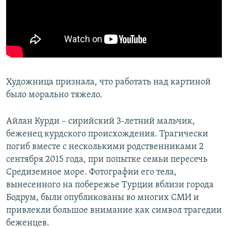
Художница признала, что работать над картиной
было морально тяжело.
Айлан Курди – сирийский 3-летний мальчик,
беженец курдского происхождения. Трагически
погиб вместе с несколькими родственниками 2
сентября 2015 года, при попытке семьи пересечь
Средиземное море. Фотографии его тела,
вынесенного на побережье Турции вблизи города
Бодрум, были опубликованы во многих СМИ и
привлекли большое внимание как символ трагедии
беженцев.